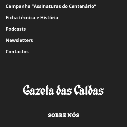
Campanha “Assinaturas do Centenário”
Ficha técnica e História
Podcasts
Newsletters
Contactos
SOBRE NÓS