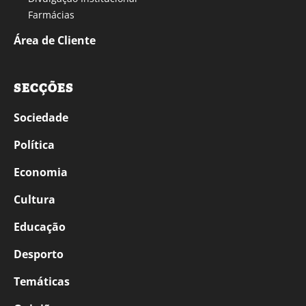
Farmácias
Área de Cliente
SECÇÕES
Sociedade
Política
Economia
Cultura
Educação
Desporto
Temáticas