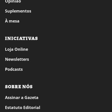
Opinião
Suplementos
À mesa
INICIATIVAS
Loja Online
Newsletters
Podcasts
SOBRE NÓS
Assinar a Gazeta
Estatuto Editorial