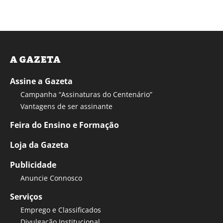
A GAZETA
Assine a Gazeta
Campanha “Assinaturas do Centenário”
Vantagens de ser assinante
Feira do Ensino e Formação
Loja da Gazeta
Publicidade
Anuncie Connosco
Serviços
Emprego e Classificados
Divulgação Institucional