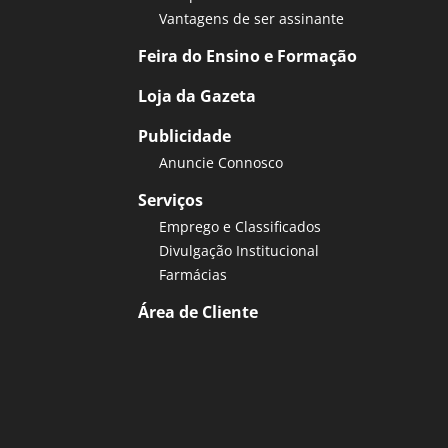
Vantagens de ser assinante
Feira do Ensino e Formação
Loja da Gazeta
Publicidade
Anuncie Connosco
Serviços
Emprego e Classificados
Divulgação Institucional
Farmácias
Área de Cliente