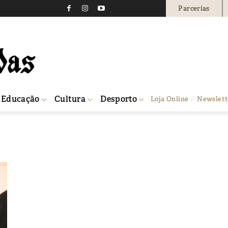
Parcerias
Educação
Cultura
Desporto
Loja Online
Newslett