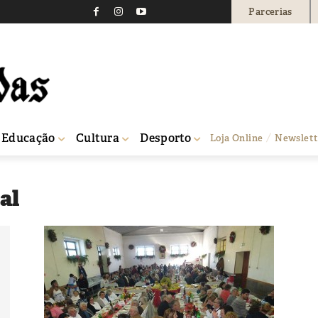
Parcerias
Educação
Cultura
Desporto
Loja Online
Newslett
al