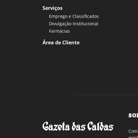
Serviços
Emprego e Classificados
Divulgação Institucional
Farmácias
Área de Cliente
SO
Com 
exis