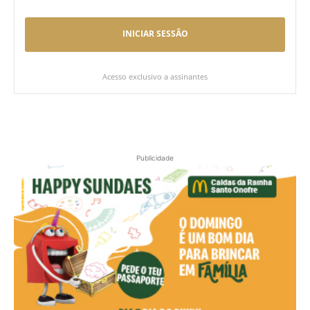
INICIAR SESSÃO
Acesso exclusivo a assinantes
Publicidade