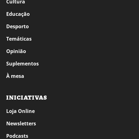
Cultura
Educação
Desporto
Temáticas
Opinião
Suplementos
À mesa
INICIATIVAS
Loja Online
Newsletters
Podcasts