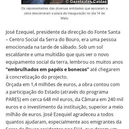
Os representantes das diversas entidades que apoiaram a
obra descerraram a placa de inauguração no dia 14 de
Maio
José Ezequiel, presidente da direcção do Fonte Santa
– Centro Social da Serra do Bouro, era uma pessoa
emocionada na tarde de sábado. Sob um sol
escaldante e uma multidão que quis ver o novo
equipamento social da terra, lembrou os muitos anos
“embrulhados em papéis e bonecos”
até chegarem
à concretização do projecto.
Orçada em 1,4 milhões de euros, a obra contou com
a participação do Estado (através do programa
PARES) em cerca 648 mil euros, da Câmara em 240 mil
euros e o investimento da instituição, superior a meio
milhão de euros. José Ezequiel agradeceu a todos
quantos ajudaram, especialmente aos emigrantes da