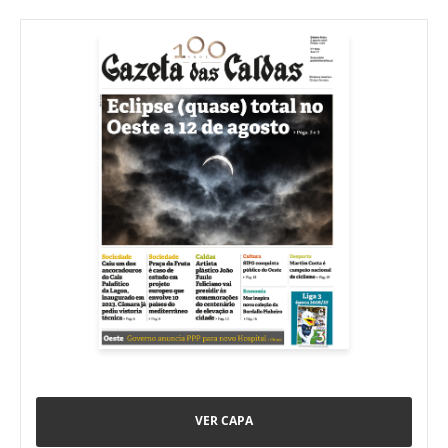
VER CAPA