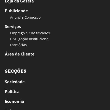
Loja da Gazeta
Publicidade
Anuncie Connosco
Serviços
Emprego e Classificados
Divulgação Institucional
Farmácias
Área de Cliente
SECÇÕES
Sociedade
Política
Economia