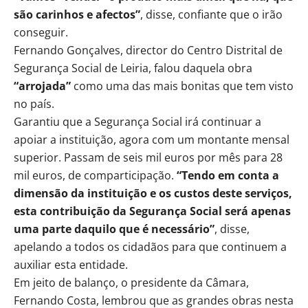
são carinhos e afectos”
, disse, confiante que o irão
conseguir.
Fernando Gonçalves, director do Centro Distrital de
Segurança Social de Leiria, falou daquela obra
“arrojada”
como uma das mais bonitas que tem visto
no país.
Garantiu que a Segurança Social irá continuar a
apoiar a instituição, agora com um montante mensal
superior. Passam de seis mil euros por mês para 28
mil euros, de comparticipação.
“Tendo em conta a
dimensão da instituição e os custos deste serviços,
esta contribuição da Segurança Social será apenas
uma parte daquilo que é necessário”
, disse,
apelando a todos os cidadãos para que continuem a
auxiliar esta entidade.
Em jeito de balanço, o presidente da Câmara,
Fernando Costa, lembrou que as grandes obras nesta