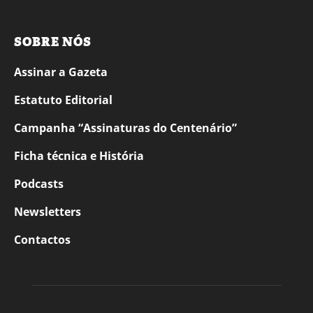
SOBRE NÓS
Assinar a Gazeta
Estatuto Editorial
Campanha “Assinaturas do Centenário”
Ficha técnica e História
Podcasts
Newsletters
Contactos