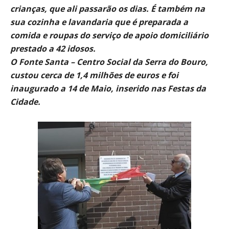
crianças, que ali passarão os dias. É também na
sua cozinha e lavandaria que é preparada a
comida e roupas do serviço de apoio domiciliário
prestado a 42 idosos.
O Fonte Santa – Centro Social da Serra do Bouro,
custou cerca de 1,4 milhões de euros e foi
inaugurado a 14 de Maio, inserido nas Festas da
Cidade.