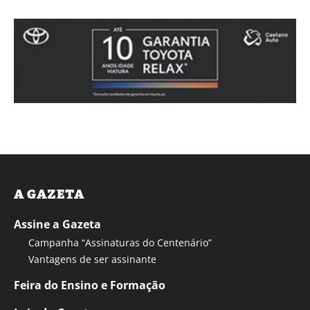
A GAZETA
Assine a Gazeta
Campanha “Assinaturas do Centenário”
Vantagens de ser assinante
Feira do Ensino e Formação