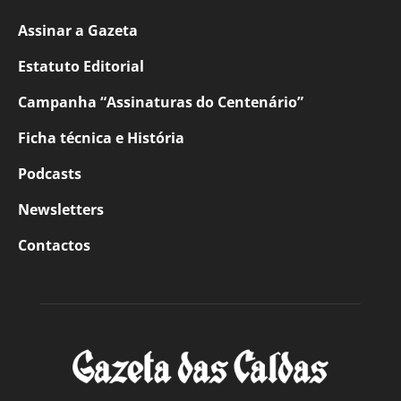
Assinar a Gazeta
Estatuto Editorial
Campanha “Assinaturas do Centenário”
Ficha técnica e História
Podcasts
Newsletters
Contactos