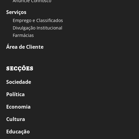
Anuncie Connosco
Serviços
Emprego e Classificados
Divulgação Institucional
Farmácias
Área de Cliente
SECÇÕES
Sociedade
Política
Economia
Cultura
Educação