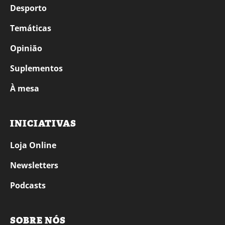
Desporto
Temáticas
Opinião
Suplementos
À mesa
INICIATIVAS
Loja Online
Newsletters
Podcasts
SOBRE NÓS