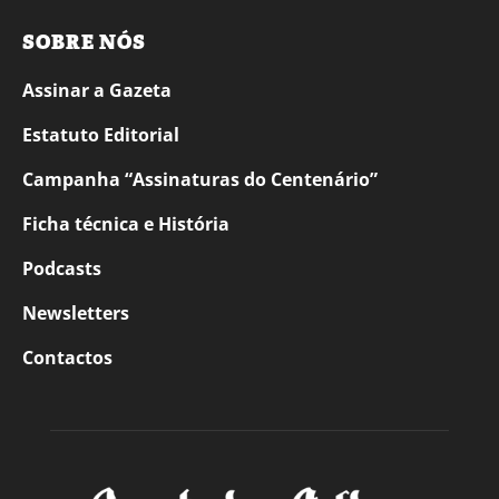
SOBRE NÓS
Assinar a Gazeta
Estatuto Editorial
Campanha “Assinaturas do Centenário”
Ficha técnica e História
Podcasts
Newsletters
Contactos