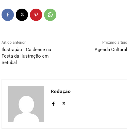
Artigo anterior
Próximo artigo
Ilustração | Caldense na
Agenda Cultural
Festa da Ilustração em
Setúbal
Redação