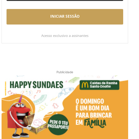
INICIAR SESSÃO
Acesso exclusivo a assinantes
Publicidade