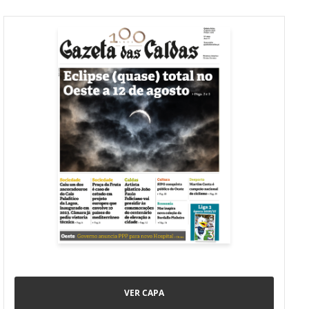
VER CAPA