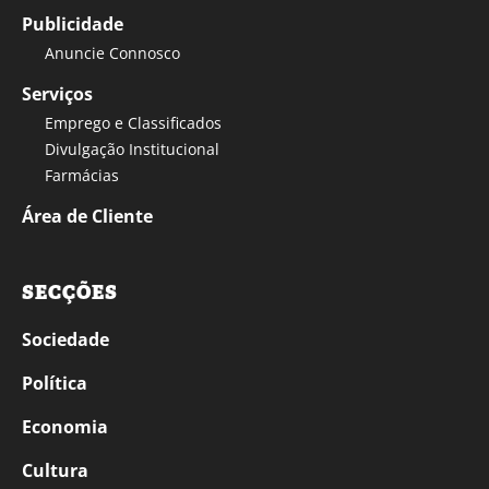
Publicidade
Anuncie Connosco
Serviços
Emprego e Classificados
Divulgação Institucional
Farmácias
Área de Cliente
SECÇÕES
Sociedade
Política
Economia
Cultura