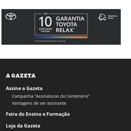
A GAZETA
Assine a Gazeta
Campanha “Assinaturas do Centenário”
Vantagens de ser assinante
Feira do Ensino e Formação
Loja da Gazeta