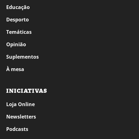
Educação
Desporto
Temáticas
Opinião
Suplementos
À mesa
INICIATIVAS
Loja Online
Newsletters
Podcasts