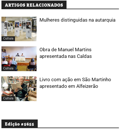
ARTIGOS RELACIONADOS
Mulheres distinguidas na autarquia
Cultura
Obra de Manuel Martins
apresentada nas Caldas
Cultura
Livro com ação em São Martinho
apresentado em Alfeizerão
Cultura
Edição #5655