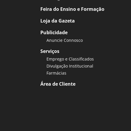
Feira do Ensino e Formação
Loja da Gazeta
Publicidade
Anuncie Connosco
Serviços
Emprego e Classificados
Divulgação Institucional
Farmácias
Área de Cliente