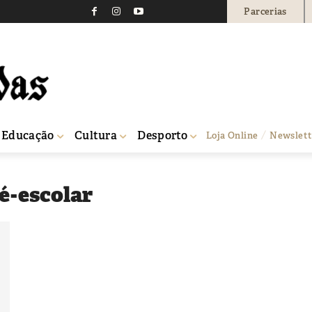
Parcerias
Educação
Cultura
Desporto
Loja Online
Newslett
ré-escolar