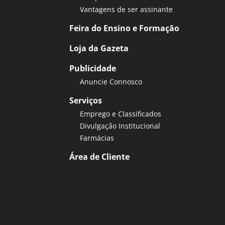
Vantagens de ser assinante
Feira do Ensino e Formação
Loja da Gazeta
Publicidade
Anuncie Connosco
Serviços
Emprego e Classificados
Divulgação Institucional
Farmácias
Área de Cliente