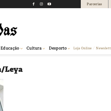
Parcerias
Educação
Cultura
Desporto
Loja Online
Newslett
a/Leya