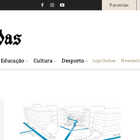
Parcerias
Educação
Cultura
Desporto
Loja Online
Newslett