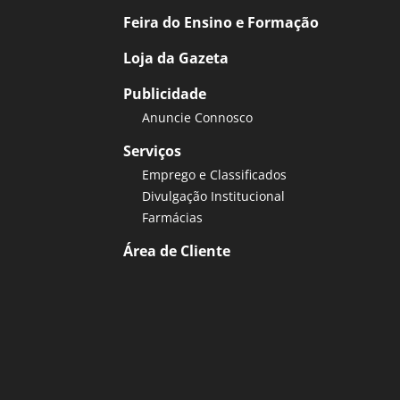
Feira do Ensino e Formação
Loja da Gazeta
Publicidade
Anuncie Connosco
Serviços
Emprego e Classificados
Divulgação Institucional
Farmácias
Área de Cliente