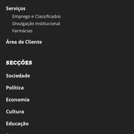
Serviços
Emprego e Classificados
Divulgação Institucional
Farmácias
Área de Cliente
SECÇÕES
Sociedade
Política
Economia
Cultura
Educação