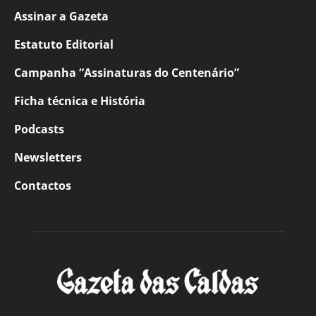
Assinar a Gazeta
Estatuto Editorial
Campanha “Assinaturas do Centenário”
Ficha técnica e História
Podcasts
Newsletters
Contactos