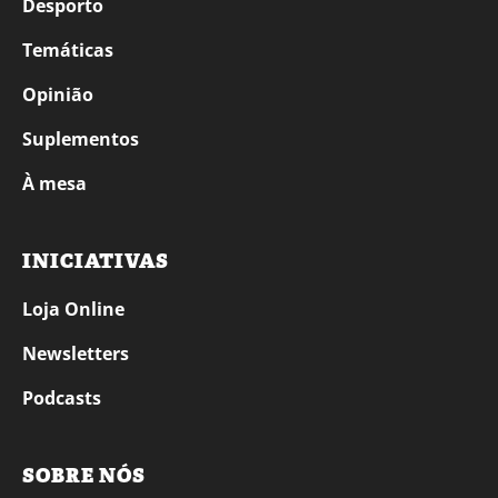
Desporto
Temáticas
Opinião
Suplementos
À mesa
INICIATIVAS
Loja Online
Newsletters
Podcasts
SOBRE NÓS