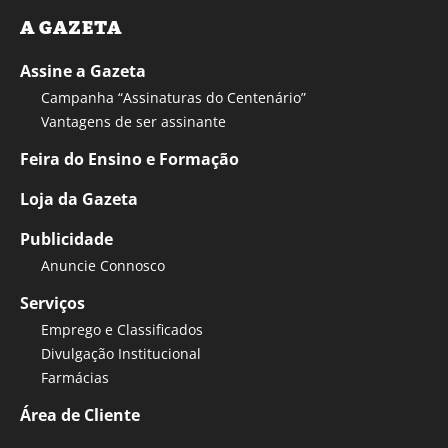
A GAZETA
Assine a Gazeta
Campanha “Assinaturas do Centenário”
Vantagens de ser assinante
Feira do Ensino e Formação
Loja da Gazeta
Publicidade
Anuncie Connosco
Serviços
Emprego e Classificados
Divulgação Institucional
Farmácias
Área de Cliente