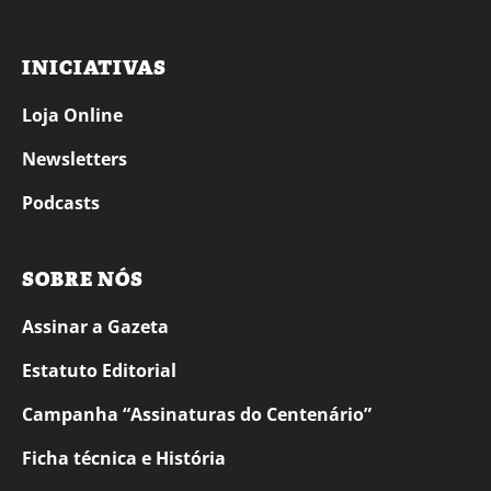
INICIATIVAS
Loja Online
Newsletters
Podcasts
SOBRE NÓS
Assinar a Gazeta
Estatuto Editorial
Campanha “Assinaturas do Centenário”
Ficha técnica e História