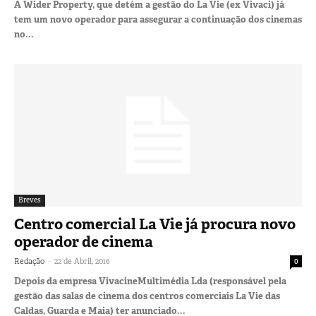
A Wider Property, que detém a gestão do La Vie (ex Vivaci) já
tem um novo operador para assegurar a continuação dos cinemas
no...
Breves
Centro comercial La Vie já procura novo
operador de cinema
-
Redação
22 de Abril, 2016
0
Depois da empresa VivacineMultimédia Lda (responsável pela
gestão das salas de cinema dos centros comerciais La Vie das
Caldas, Guarda e Maia) ter anunciado...