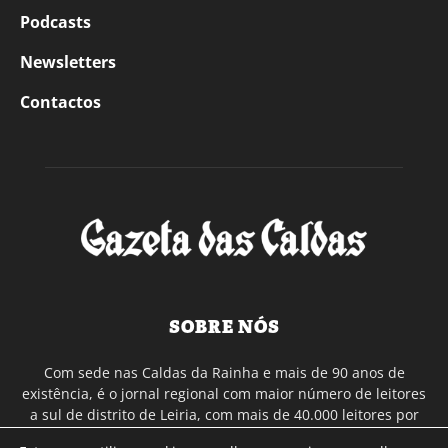
Podcasts
Newsletters
Contactos
SOBRE NÓS
Com sede nas Caldas da Rainha e mais de 90 anos de
existência, é o jornal regional com maior número de leitores
a sul de distrito de Leiria, com mais de 40.000 leitores por
toda a região Oeste. Jornal com distribuição em Portugal