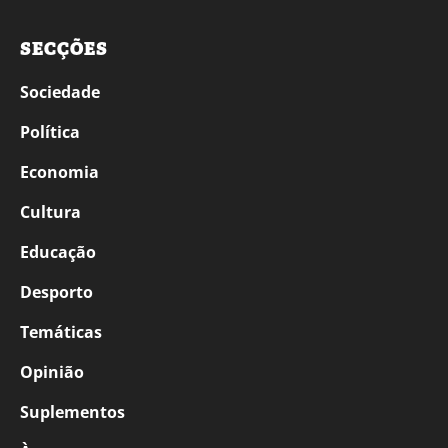
SECÇÕES
Sociedade
Política
Economia
Cultura
Educação
Desporto
Temáticas
Opinião
Suplementos