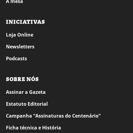
À mesa
INICIATIVAS
Loja Online
Newsletters
Podcasts
SOBRE NÓS
Assinar a Gazeta
Estatuto Editorial
Campanha “Assinaturas do Centenário”
Ficha técnica e História