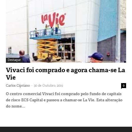
Destaque
Vivaci foi comprado e agora chama-se La
Vie
-
Carlos Cipriano
30 de Outubro, 2015
0
O centro comercial Vivaci foi comprado pelo fundo de capitais
de risco ECS Capital e passou a chamar-se La Vie. Esta alteração
do nome...