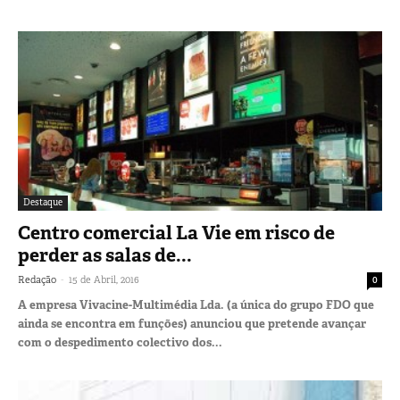
Destaque
Centro comercial La Vie em risco de
perder as salas de...
-
Redação
15 de Abril, 2016
0
A empresa Vivacine-Multimédia Lda. (a única do grupo FDO que
ainda se encontra em funções) anunciou que pretende avançar
com o despedimento colectivo dos...