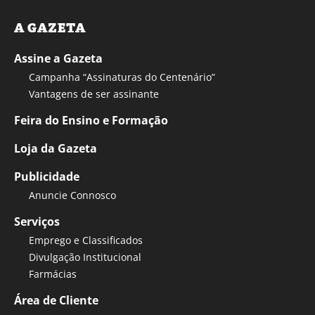
A GAZETA
Assine a Gazeta
Campanha “Assinaturas do Centenário”
Vantagens de ser assinante
Feira do Ensino e Formação
Loja da Gazeta
Publicidade
Anuncie Connosco
Serviços
Emprego e Classificados
Divulgação Institucional
Farmácias
Área de Cliente