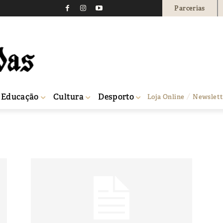
Parcerias
Educação
Cultura
Desporto
Loja Online
Newslett