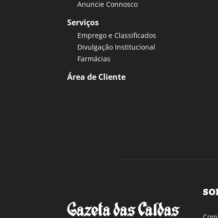
Anuncie Connosco
Serviços
Emprego e Classificados
Divulgação Institucional
Farmácias
Área de Cliente
SO
Com 