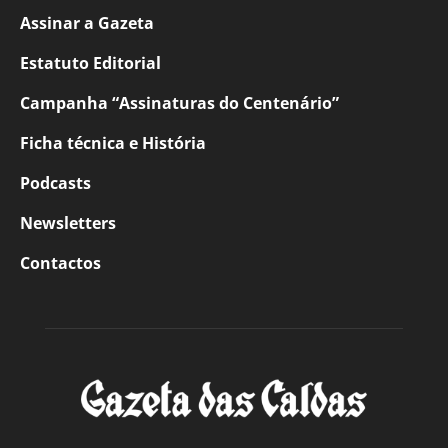
Assinar a Gazeta
Estatuto Editorial
Campanha “Assinaturas do Centenário”
Ficha técnica e História
Podcasts
Newsletters
Contactos