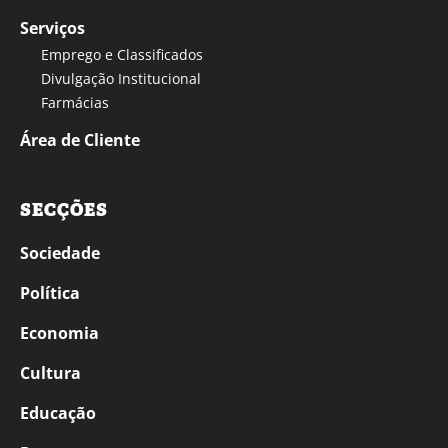
Serviços
Emprego e Classificados
Divulgação Institucional
Farmácias
Área de Cliente
SECÇÕES
Sociedade
Política
Economia
Cultura
Educação