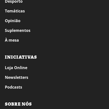
Desporto
Temáticas
Opinião
Suplementos
À mesa
INICIATIVAS
Loja Online
Newsletters
Podcasts
SOBRE NÓS