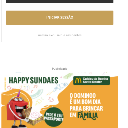
INICIAR SESSÃO
Acesso exclusivo a assinantes
Publicidade