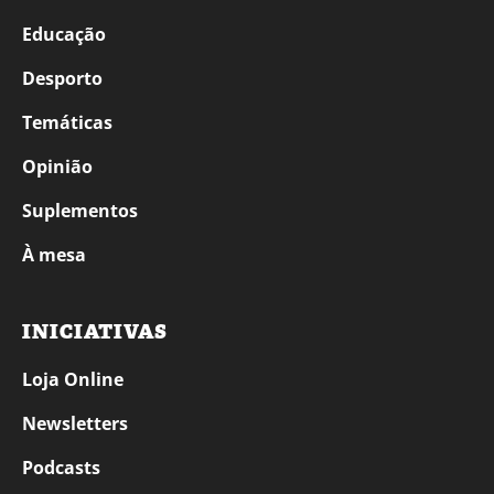
Educação
Desporto
Temáticas
Opinião
Suplementos
À mesa
INICIATIVAS
Loja Online
Newsletters
Podcasts