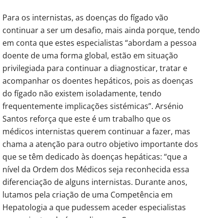
Para os internistas, as doenças do fígado vão
continuar a ser um desafio, mais ainda porque, tendo
em conta que estes especialistas “abordam a pessoa
doente de uma forma global, estão em situação
privilegiada para continuar a diagnosticar, tratar e
acompanhar os doentes hepáticos, pois as doenças
do fígado não existem isoladamente, tendo
frequentemente implicações sistémicas”. Arsénio
Santos reforça que este é um trabalho que os
médicos internistas querem continuar a fazer, mas
chama a atenção para outro objetivo importante dos
que se têm dedicado às doenças hepáticas: “que a
nível da Ordem dos Médicos seja reconhecida essa
diferenciação de alguns internistas. Durante anos,
lutamos pela criação de uma Competência em
Hepatologia a que pudessem aceder especialistas