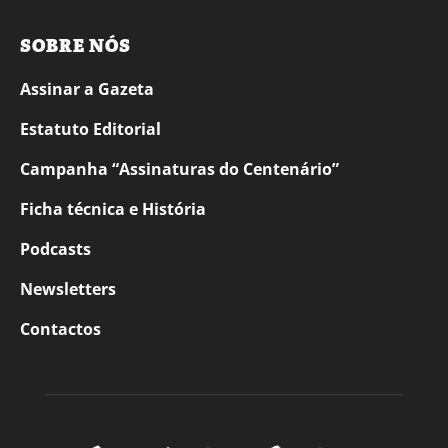
SOBRE NÓS
Assinar a Gazeta
Estatuto Editorial
Campanha “Assinaturas do Centenário”
Ficha técnica e História
Podcasts
Newsletters
Contactos