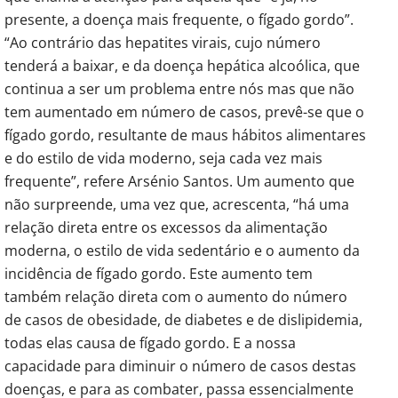
presente, a doença mais frequente, o fígado gordo”.
“Ao contrário das hepatites virais, cujo número
tenderá a baixar, e da doença hepática alcoólica, que
continua a ser um problema entre nós mas que não
tem aumentado em número de casos, prevê-se que o
fígado gordo, resultante de maus hábitos alimentares
e do estilo de vida moderno, seja cada vez mais
frequente”, refere Arsénio Santos. Um aumento que
não surpreende, uma vez que, acrescenta, “há uma
relação direta entre os excessos da alimentação
moderna, o estilo de vida sedentário e o aumento da
incidência de fígado gordo. Este aumento tem
também relação direta com o aumento do número
de casos de obesidade, de diabetes e de dislipidemia,
todas elas causa de fígado gordo. E a nossa
capacidade para diminuir o número de casos destas
doenças, e para as combater, passa essencialmente