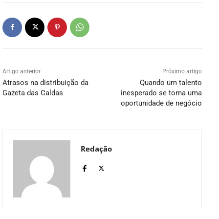
Artigo anterior
Próximo artigo
Atrasos na distribuição da
Quando um talento
Gazeta das Caldas
inesperado se torna uma
oportunidade de negócio
Redação