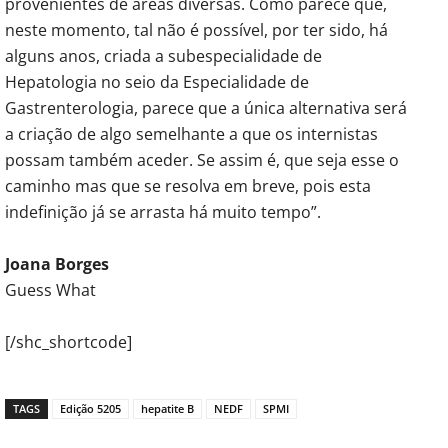
provenientes de áreas diversas. Como parece que,
neste momento, tal não é possível, por ter sido, há
alguns anos, criada a subespecialidade de
Hepatologia no seio da Especialidade de
Gastrenterologia, parece que a única alternativa será
a criação de algo semelhante a que os internistas
possam também aceder. Se assim é, que seja esse o
caminho mas que se resolva em breve, pois esta
indefinição já se arrasta há muito tempo”.
Joana Borges
Guess What
[/shc_shortcode]
TAGS
Edição 5205
hepatite B
NEDF
SPMI