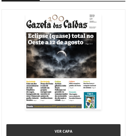
VER CAPA