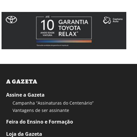
A GAZETA
Assine a Gazeta
Campanha “Assinaturas do Centenário”
Vantagens de ser assinante
Feira do Ensino e Formação
Loja da Gazeta