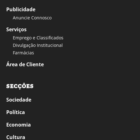
Publicidade
Anuncie Connosco
Serviços
Emprego e Classificados
Divulgação Institucional
Farmácias
Área de Cliente
SECÇÕES
Sociedade
Política
Economia
Cultura