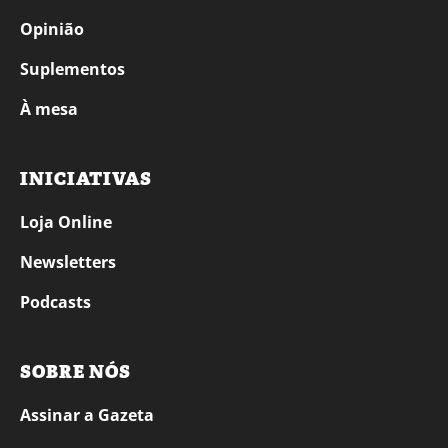
Opinião
Suplementos
À mesa
INICIATIVAS
Loja Online
Newsletters
Podcasts
SOBRE NÓS
Assinar a Gazeta