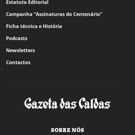
Estatuto Editorial
Campanha “Assinaturas do Centenário”
Ficha técnica e História
Podcasts
Newsletters
Contactos
SOBRE NÓS