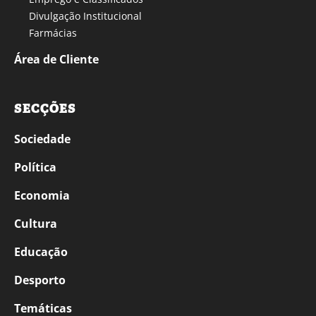
Divulgação Institucional
Farmácias
Área de Cliente
SECÇÕES
Sociedade
Política
Economia
Cultura
Educação
Desporto
Temáticas