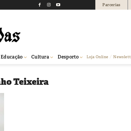
Parcerias
Educação
Cultura
Desporto
Loja Online
Newslett
nho Teixeira