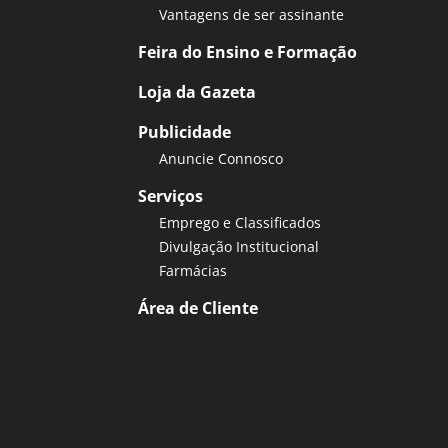
Vantagens de ser assinante
Feira do Ensino e Formação
Loja da Gazeta
Publicidade
Anuncie Connosco
Serviços
Emprego e Classificados
Divulgação Institucional
Farmácias
Área de Cliente