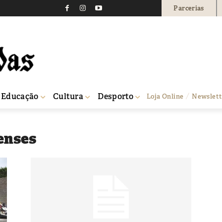
Parcerias
Educação
Cultura
Desporto
Loja Online
Newslett
enses