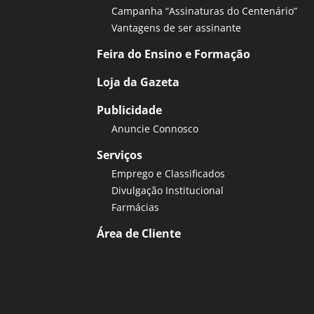
Campanha “Assinaturas do Centenário”
Vantagens de ser assinante
Feira do Ensino e Formação
Loja da Gazeta
Publicidade
Anuncie Connosco
Serviços
Emprego e Classificados
Divulgação Institucional
Farmácias
Área de Cliente