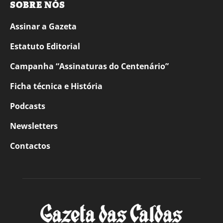
SOBRE NÓS
Assinar a Gazeta
Estatuto Editorial
Campanha “Assinaturas do Centenário”
Ficha técnica e História
Podcasts
Newsletters
Contactos