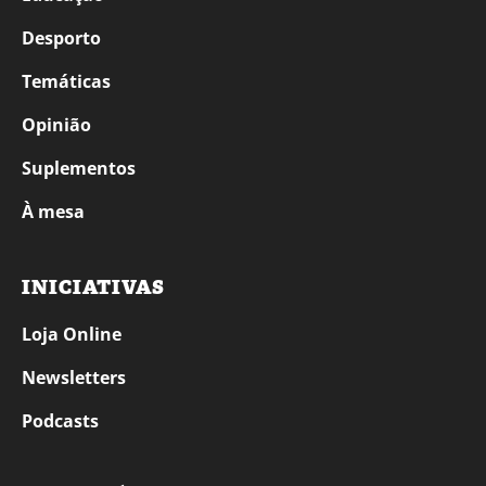
Desporto
Temáticas
Opinião
Suplementos
À mesa
INICIATIVAS
Loja Online
Newsletters
Podcasts