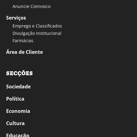
Anuncie Connosco
Serviços
Emprego e Classificados
Divulgação Institucional
Farmácias
Área de Cliente
SECÇÕES
Sociedade
Política
Economia
Cultura
Educação