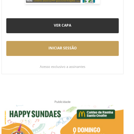
VER CAPA
INICIAR SESSÃO
Acesso exclusivo a assinantes
Publicidade