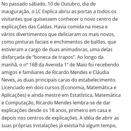
No passado sábado, 10 de Outubro, dia de
inauguração, o LC Explica abriu as portas a todos os
visitantes que quisessem conhecer o novo centro de
explicações das Caldas.
Havia comida na mesa e
vários divertimentos que deliciaram os mais novos,
como pinturas faciais e enchimentos de balões, que
estiveram a cargo de duas animadoras, uma delas
disfarçada de “boneca de trapos”. Ao longo da
manhã, o nº 16B da Avenida 1º de Maio foi recebendo
amigos e familiares de Ricardo Mendes e Cláudia
Neves, as duas principais caras do estabelecimento.
Licenciado em dois cursos (Economia, Matemática e
Aplicações) e ainda mestre em Estatística, Matemática
e Computação, Ricardo Mendes lembra-se de dar
explicações desde os 18 anos, primeiro em casa e
depois nos centros de explicações. A idéia de abrir as
suas próprias instalações já existia há algum tempo,