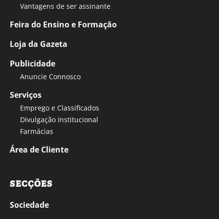
Vantagens de ser assinante
Feira do Ensino e Formação
Loja da Gazeta
Publicidade
Anuncie Connosco
Serviços
Emprego e Classificados
Divulgação Institucional
Farmácias
Área de Cliente
SECÇÕES
Sociedade