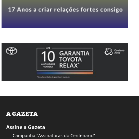
A GAZETA
Assine a Gazeta
Campanha “Assinaturas do Centenário”