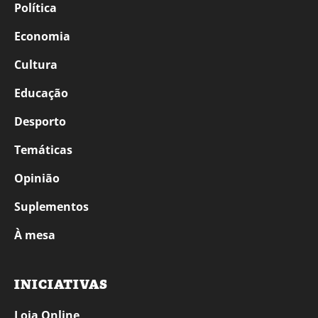
Política
Economia
Cultura
Educação
Desporto
Temáticas
Opinião
Suplementos
À mesa
INICIATIVAS
Loja Online