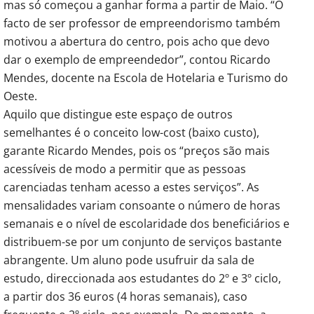
mas só começou a ganhar forma a partir de Maio. “O
facto de ser professor de empreendorismo também
motivou a abertura do centro, pois acho que devo
dar o exemplo de empreendedor”, contou Ricardo
Mendes, docente na Escola de Hotelaria e Turismo do
Oeste.
Aquilo que distingue este espaço de outros
semelhantes é o conceito low-cost (baixo custo),
garante Ricardo Mendes, pois os “preços são mais
acessíveis de modo a permitir que as pessoas
carenciadas tenham acesso a estes serviços”. As
mensalidades variam consoante o número de horas
semanais e o nível de escolaridade dos beneficiários e
distribuem-se por um conjunto de serviços bastante
abrangente. Um aluno pode usufruir da sala de
estudo, direccionada aos estudantes do 2º e 3º ciclo,
a partir dos 36 euros (4 horas semanais), caso