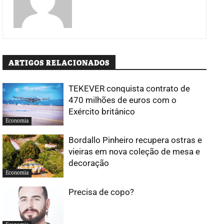
ARTIGOS RELACIONADOS
TEKEVER conquista contrato de
470 milhões de euros com o
Exército britânico
Economia
Bordallo Pinheiro recupera ostras e
vieiras em nova coleção de mesa e
decoração
Economia
Precisa de copo?