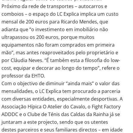
Próximo da rede de transportes – autocarros e
comboios – o espaço do LC Explica implica um custo
mensal de 200 euros para Ricardo Mendes, que
adianta que “o investimento em imobiliário não
ultrapassou os 200 euros, porque muitos
equipamentos não foram comprados em primeira
mão”, mas antes reaproveitados pelo proprietário e
por Cláudia Neves. “É também esta a filosofia do low-
cost, equipar e decorar ao longo do tempo”, refere o
professor da EHTO.
Com o objectivo de diminuir “ainda mais” o valor das
mensalidades, o LC Explica tem procurado a parceria
com diversas entidades, especialmente desportivas. A
Associação Hípica O Atelier do Cavalo, o Fight Factory
ADDDC e o Clube de Ténis das Caldas da Rainha já se
juntaram a este projecto, sendo que os utentes
destes parceiros e seus familiares directos – em idade