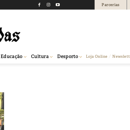
Parcerias
Educação
Cultura
Desporto
Loja Online
Newslett