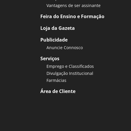
Vantagens de ser assinante
Feira do Ensino e Formação
Loja da Gazeta
Publicidade
Anuncie Connosco
Serviços
Emprego e Classificados
Divulgação Institucional
Farmácias
Área de Cliente