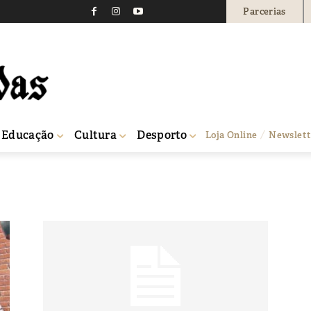
Parcerias
Educação
Cultura
Desporto
Loja Online
Newslett