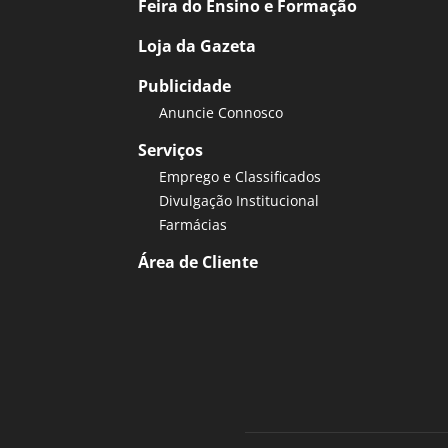
Feira do Ensino e Formação
Loja da Gazeta
Publicidade
Anuncie Connosco
Serviços
Emprego e Classificados
Divulgação Institucional
Farmácias
Área de Cliente