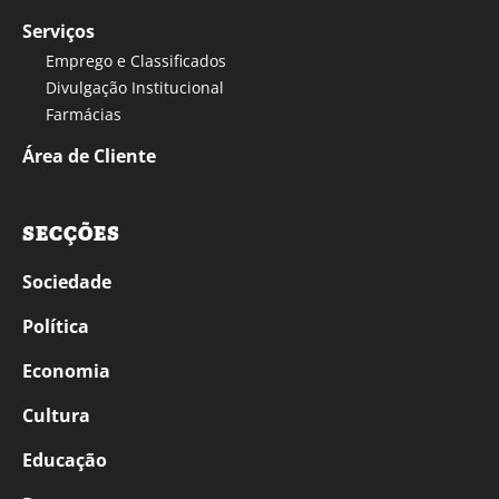
Serviços
Emprego e Classificados
Divulgação Institucional
Farmácias
Área de Cliente
SECÇÕES
Sociedade
Política
Economia
Cultura
Educação