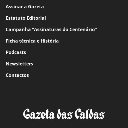
Assinar a Gazeta
Estatuto Editorial
Campanha “Assinaturas do Centenário”
Ficha técnica e História
Podcasts
Newsletters
Contactos