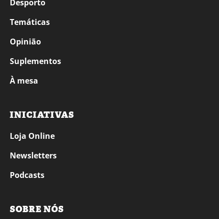
Desporto
Temáticas
Opinião
Suplementos
À mesa
INICIATIVAS
Loja Online
Newsletters
Podcasts
SOBRE NÓS