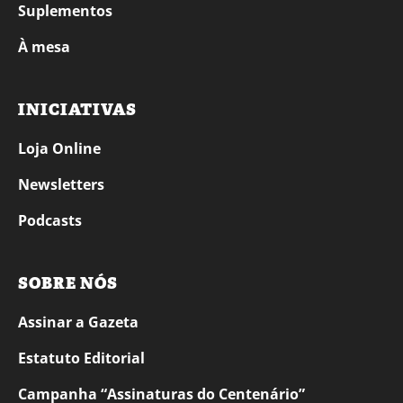
Suplementos
À mesa
INICIATIVAS
Loja Online
Newsletters
Podcasts
SOBRE NÓS
Assinar a Gazeta
Estatuto Editorial
Campanha “Assinaturas do Centenário”