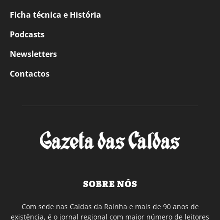
Ficha técnica e História
Podcasts
Newsletters
Contactos
SOBRE NÓS
Com sede nas Caldas da Rainha e mais de 90 anos de
existência, é o jornal regional com maior número de leitores