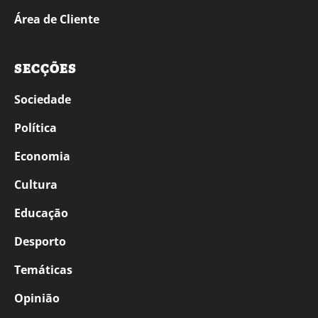
Área de Cliente
SECÇÕES
Sociedade
Política
Economia
Cultura
Educação
Desporto
Temáticas
Opinião