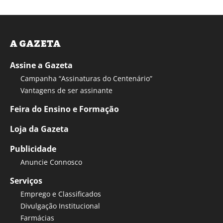
A GAZETA
Assine a Gazeta
Campanha “Assinaturas do Centenário”
Vantagens de ser assinante
Feira do Ensino e Formação
Loja da Gazeta
Publicidade
Anuncie Connosco
Serviços
Emprego e Classificados
Divulgação Institucional
Farmácias