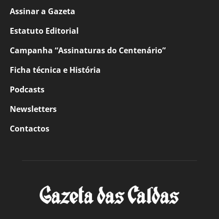
Assinar a Gazeta
Estatuto Editorial
Campanha “Assinaturas do Centenário”
Ficha técnica e História
Podcasts
Newsletters
Contactos