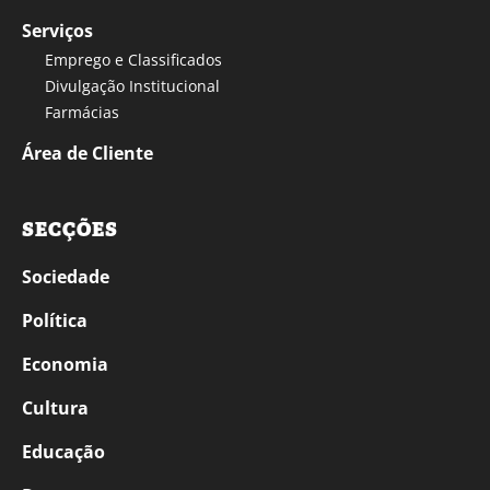
Serviços
Emprego e Classificados
Divulgação Institucional
Farmácias
Área de Cliente
SECÇÕES
Sociedade
Política
Economia
Cultura
Educação