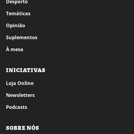
Desporto
Temáticas
Opinião
Suplementos
À mesa
INICIATIVAS
Loja Online
Newsletters
Podcasts
SOBRE NÓS