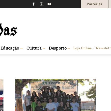
Parcerias
Educação
Cultura
Desporto
Loja Online
Newslett