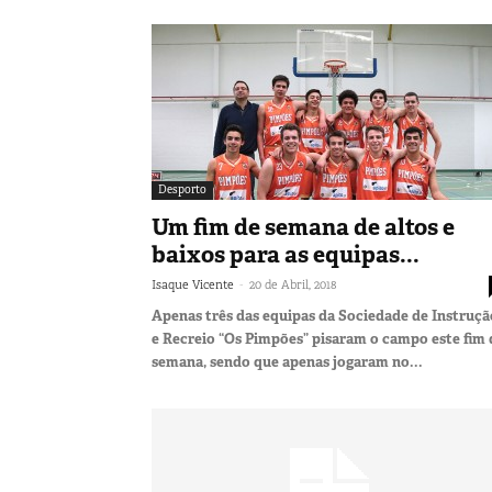
Desporto
Um fim de semana de altos e
baixos para as equipas...
-
Isaque Vicente
20 de Abril, 2018
Apenas três das equipas da Sociedade de Instruçã
e Recreio “Os Pimpões” pisaram o campo este fim 
semana, sendo que apenas jogaram no...