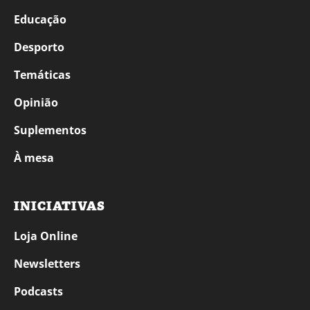
Educação
Desporto
Temáticas
Opinião
Suplementos
À mesa
INICIATIVAS
Loja Online
Newsletters
Podcasts