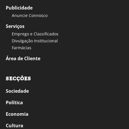
Publicidade
Anuncie Connosco
Serviços
Emprego e Classificados
Divulgação Institucional
Farmácias
Área de Cliente
SECÇÕES
Sociedade
Política
Economia
Cultura