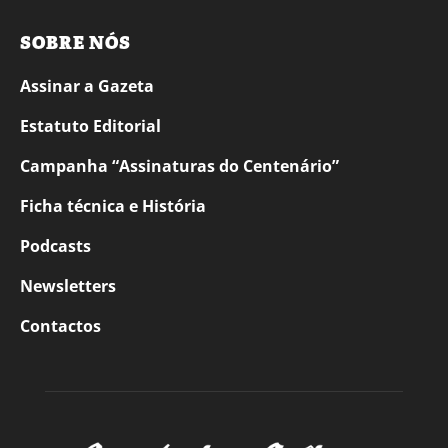
SOBRE NÓS
Assinar a Gazeta
Estatuto Editorial
Campanha “Assinaturas do Centenário”
Ficha técnica e História
Podcasts
Newsletters
Contactos