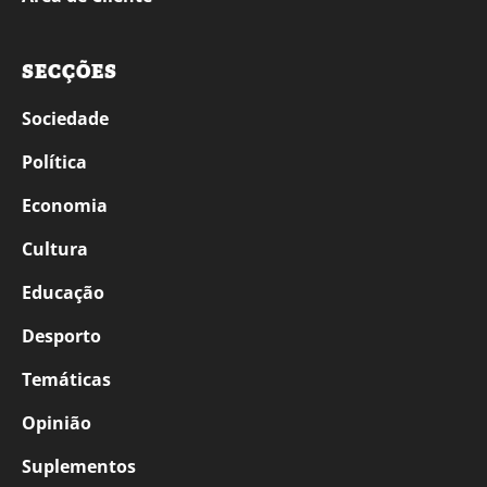
SECÇÕES
Sociedade
Política
Economia
Cultura
Educação
Desporto
Temáticas
Opinião
Suplementos