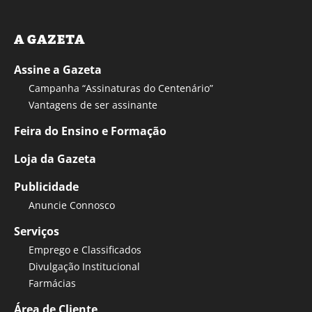
A GAZETA
Assine a Gazeta
Campanha “Assinaturas do Centenário”
Vantagens de ser assinante
Feira do Ensino e Formação
Loja da Gazeta
Publicidade
Anuncie Connosco
Serviços
Emprego e Classificados
Divulgação Institucional
Farmácias
Área de Cliente