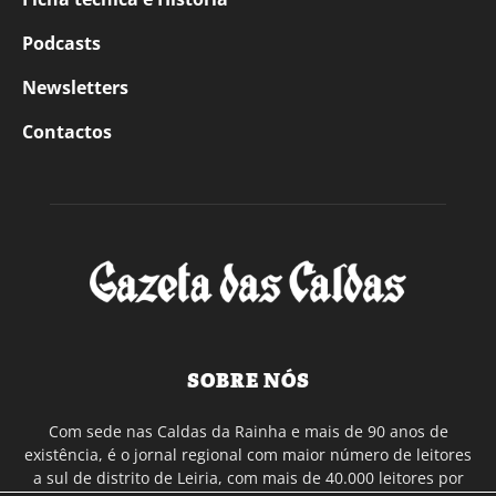
Podcasts
Newsletters
Contactos
SOBRE NÓS
Com sede nas Caldas da Rainha e mais de 90 anos de
existência, é o jornal regional com maior número de leitores
a sul de distrito de Leiria, com mais de 40.000 leitores por