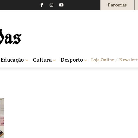
Parcerias
Educação
Cultura
Desporto
Loja Online
Newslett