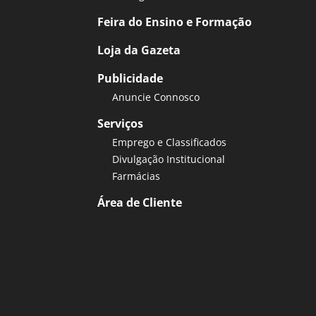
Feira do Ensino e Formação
Loja da Gazeta
Publicidade
Anuncie Connosco
Serviços
Emprego e Classificados
Divulgação Institucional
Farmácias
Área de Cliente