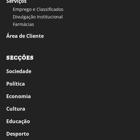
Serviços
Emprego e Classificados
Divulgação Institucional
Farmácias
Área de Cliente
SECÇÕES
Sociedade
Política
Economia
Cultura
Educação
Desporto