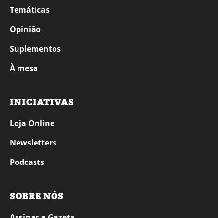
Temáticas
Opinião
Suplementos
À mesa
INICIATIVAS
Loja Online
Newsletters
Podcasts
SOBRE NÓS
Assinar a Gazeta