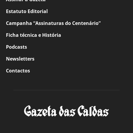
Estatuto Editorial
Campanha “Assinaturas do Centenário”
Ficha técnica e História
Podcasts
Newsletters
Contactos