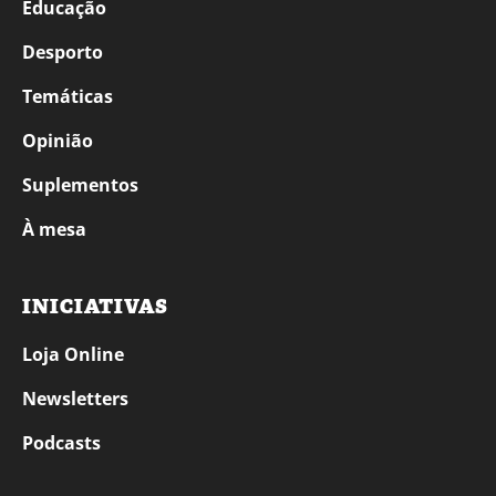
Educação
Desporto
Temáticas
Opinião
Suplementos
À mesa
INICIATIVAS
Loja Online
Newsletters
Podcasts