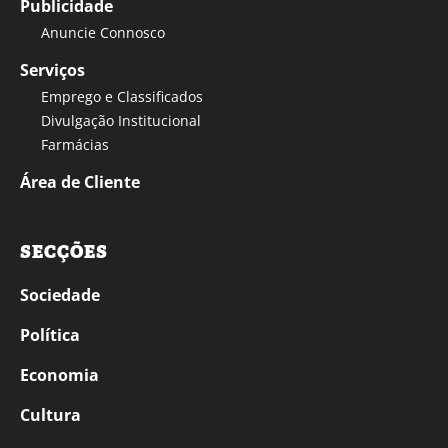
Publicidade
Anuncie Connosco
Serviços
Emprego e Classificados
Divulgação Institucional
Farmácias
Área de Cliente
SECÇÕES
Sociedade
Política
Economia
Cultura