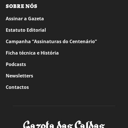
SOBRE NÓS
Assinar a Gazeta
Estatuto Editorial
Campanha “Assinaturas do Centenário”
Ficha técnica e História
Podcasts
Newsletters
Contactos