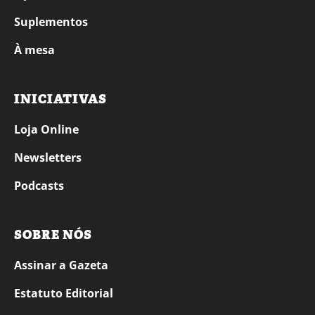
Suplementos
À mesa
INICIATIVAS
Loja Online
Newsletters
Podcasts
SOBRE NÓS
Assinar a Gazeta
Estatuto Editorial