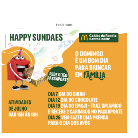
Publicidade