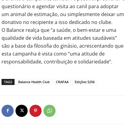
questionário e agendar visita ao canil para adoptar
um animal de estimação, ou simplesmente deixar um
donativo no recipiente a isso dedicado no clube.
O Balance realça que “a saúde, o bem-estar e uma
qualidade de vida baseada em atitudes saudáveis”
são a base da filosofia do ginásio, acrescentando que
esta campanha é vista como “uma atitude de
responsabilidade, contribuição e solidariedade”.
TAGS
Balance Health Club
CRAPAA
Edições 5256