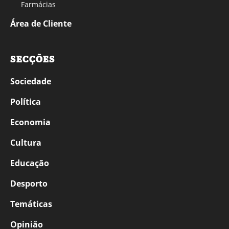
Farmácias
Área de Cliente
SECÇÕES
Sociedade
Política
Economia
Cultura
Educação
Desporto
Temáticas
Opinião