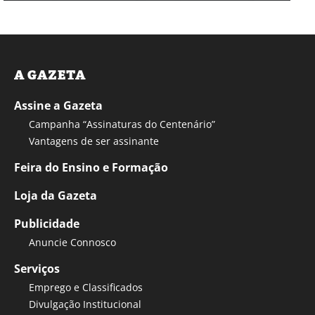
A GAZETA
Assine a Gazeta
Campanha “Assinaturas do Centenário”
Vantagens de ser assinante
Feira do Ensino e Formação
Loja da Gazeta
Publicidade
Anuncie Connosco
Serviços
Emprego e Classificados
Divulgação Institucional