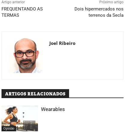
Artigo anterior
Próximo artigo
FREQUENTANDO AS
Dois hipermercados nos
TERMAS
terrenos da Secla
Joel Ribeiro
ARTIGOS RELACIONADOS
Wearables
Opinião