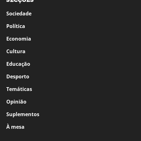
SECÇÕES
Sociedade
Política
Economia
Cultura
Educação
Desporto
Temáticas
Opinião
Suplementos
À mesa