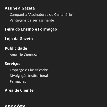
Assine a Gazeta
Campanha “Assinaturas do Centenário”
Vantagens de ser assinante
Feira do Ensino e Formação
Loja da Gazeta
Publicidade
Anuncie Connosco
Serviços
Emprego e Classificados
Divulgação Institucional
Farmácias
Área de Cliente