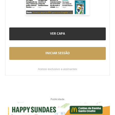
VER CAPA
INICIAR SESSÃO
Acesso exclusivo a assinantes
Publicidade