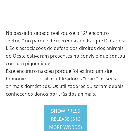
No passado sábado realizou-se o 12º encontro
“Petnet” no parque de merendas do Parque D. Carlos
I. Seis associações de defesa dos direitos dos animais
do Oeste estiveram presentes no convívio que contou
com um piquenique.
Este encontro nasceu porque foi extinto um site
homónimo no qual os utilizadores “eram” os seus
animais domésticos. Os utilizadores quiseram depois
conhecer os donos por trás dos animais.
SHOW PRESS
RELEASE (316
MORE WORDS)