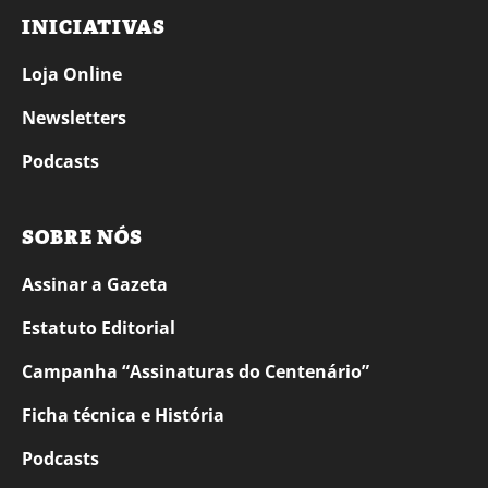
INICIATIVAS
Loja Online
Newsletters
Podcasts
SOBRE NÓS
Assinar a Gazeta
Estatuto Editorial
Campanha “Assinaturas do Centenário”
Ficha técnica e História
Podcasts