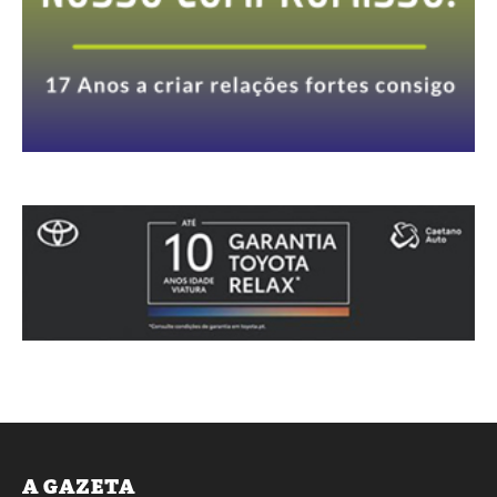
A GAZETA