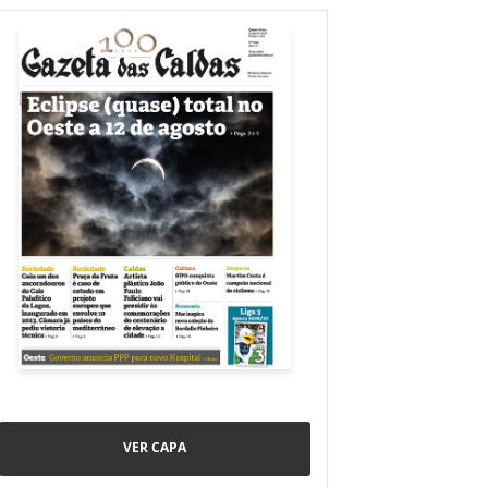
VER CAPA