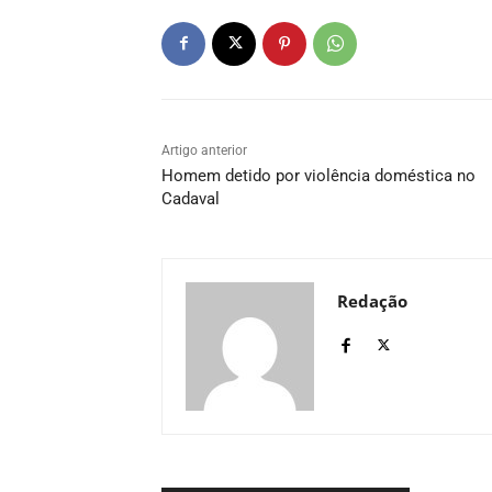
Artigo anterior
Homem detido por violência doméstica no
Cadaval
Redação