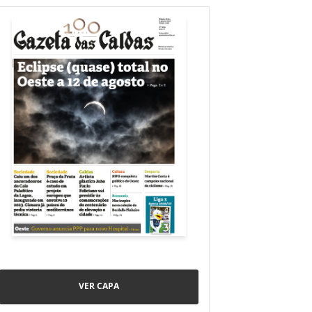
VER CAPA