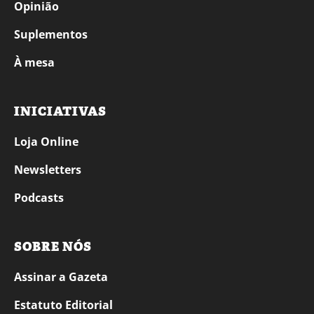
Opinião
Suplementos
À mesa
INICIATIVAS
Loja Online
Newsletters
Podcasts
SOBRE NÓS
Assinar a Gazeta
Estatuto Editorial