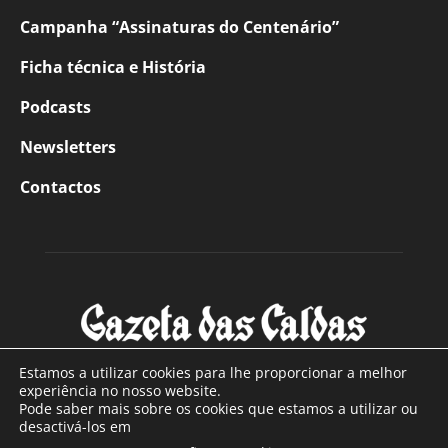
Campanha “Assinaturas do Centenário”
Ficha técnica e História
Podcasts
Newsletters
Contactos
Estamos a utilizar cookies para lhe proporcionar a melhor
experiência no nosso website.
Pode saber mais sobre os cookies que estamos a utilizar ou
SOBRE NÓS
desactivá-los em