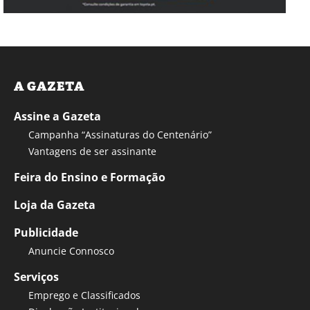
A GAZETA
Assine a Gazeta
Campanha “Assinaturas do Centenário”
Vantagens de ser assinante
Feira do Ensino e Formação
Loja da Gazeta
Publicidade
Anuncie Connosco
Serviços
Emprego e Classificados