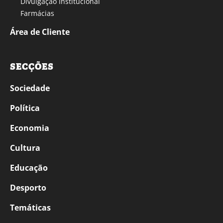
Divulgação Institucional
Farmácias
Área de Cliente
SECÇÕES
Sociedade
Política
Economia
Cultura
Educação
Desporto
Temáticas