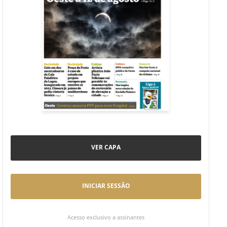
VER CAPA
INICIAR SESSÃO
Acesso exclusivo a assinantes