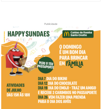
Publicidade