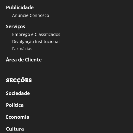
Publicidade
Anuncie Connosco
Serviços
Emprego e Classificados
Divulgação Institucional
Farmácias
Área de Cliente
SECÇÕES
Sociedade
Política
Economia
Cultura