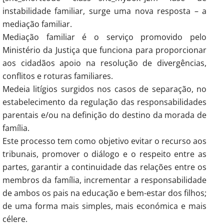
instabilidade familiar, surge uma nova resposta – a
mediação familiar.
Mediação familiar é o serviço promovido pelo
Ministério da Justiça que funciona para proporcionar
aos cidadãos apoio na resolução de divergências,
conflitos e roturas familiares.
Medeia litígios surgidos nos casos de separação, no
estabelecimento da regulação das responsabilidades
parentais e/ou na definição do destino da morada de
família.
Este processo tem como objetivo evitar o recurso aos
tribunais, promover o diálogo e o respeito entre as
partes, garantir a continuidade das relações entre os
membros da família, incrementar a responsabilidade
de ambos os pais na educação e bem-estar dos filhos;
de uma forma mais simples, mais económica e mais
célere.