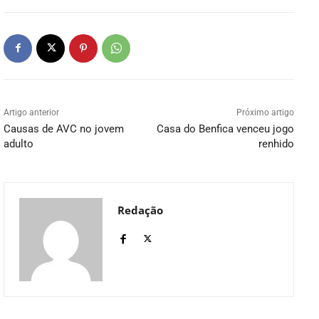
Artigo anterior
Próximo artigo
Causas de AVC no jovem
Casa do Benfica venceu jogo
adulto
renhido
Redação