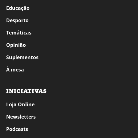
Educação
Desporto
Temáticas
Opinião
Suplementos
À mesa
INICIATIVAS
Loja Online
Newsletters
Podcasts