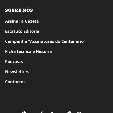
SOBRE NÓS
Assinar a Gazeta
Estatuto Editorial
Campanha “Assinaturas do Centenário”
Ficha técnica e História
Podcasts
Newsletters
Contactos