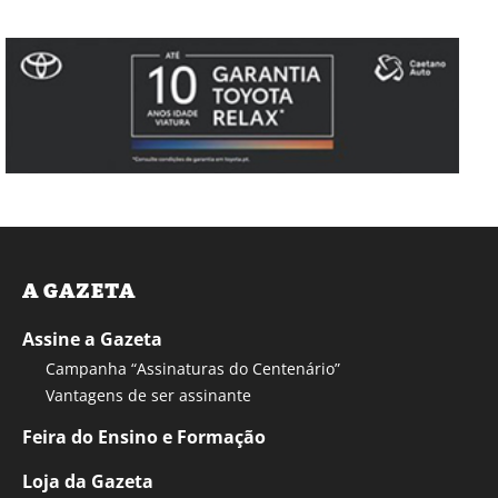
A GAZETA
Assine a Gazeta
Campanha “Assinaturas do Centenário”
Vantagens de ser assinante
Feira do Ensino e Formação
Loja da Gazeta