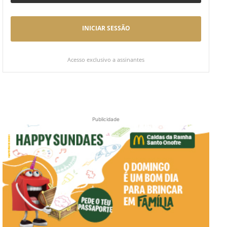
INICIAR SESSÃO
Acesso exclusivo a assinantes
Publicidade