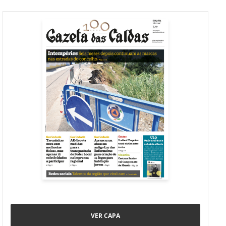
VER CAPA