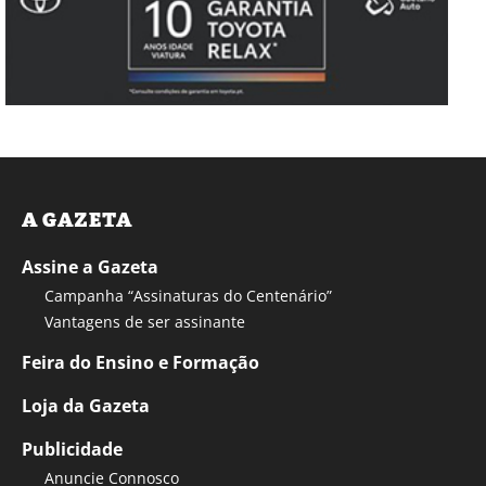
A GAZETA
Assine a Gazeta
Campanha “Assinaturas do Centenário”
Vantagens de ser assinante
Feira do Ensino e Formação
Loja da Gazeta
Publicidade
Anuncie Connosco