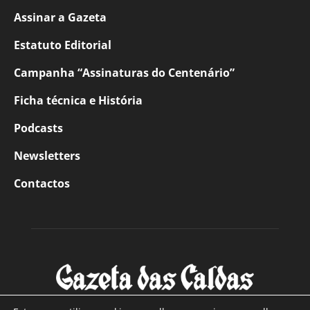
Assinar a Gazeta
Estatuto Editorial
Campanha “Assinaturas do Centenário”
Ficha técnica e História
Podcasts
Newsletters
Contactos