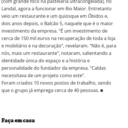
(com grande foco na pastelaria ultracongelada), no
Landal, agora a funcionar em Rio Maior. Entretanto
veio um restaurante e um quiosque em Óbidos e,
dois anos depois, o Balcão 5, naquele que é o maior
investimento da empresa. “É um investimento de
cerca de 150 mil euros na recuperação de toda a loja
e mobiliário e na decoração”, revelaram. “Não é, para
nós, mais um restaurante”, notaram, salientando a
identidade única do espaço e a história e
personalidade do fundador da empresa. “Caldas
necessitava de um projeto como este”.
Foram criados 10 novos postos de trabalho, sendo
que o grupo já emprega cerca de 40 pessoas. ■
Faça em casa