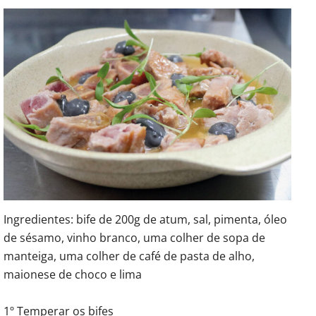
Ingredientes: bife de 200g de atum, sal, pimenta, óleo
de sésamo, vinho branco, uma colher de sopa de
manteiga, uma colher de café de pasta de alho,
maionese de choco e lima
1º Temperar os bifes