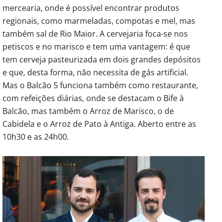
mercearia, onde é possível encontrar produtos
regionais, como marmeladas, compotas e mel, mas
também sal de Rio Maior. A cervejaria foca-se nos
petiscos e no marisco e tem uma vantagem: é que
tem cerveja pasteurizada em dois grandes depósitos
e que, desta forma, não necessita de gás artificial.
Mas o Balcão 5 funciona também como restaurante,
com refeições diárias, onde se destacam o Bife à
Balcão, mas também o Arroz de Marisco, o de
Cabidela e o Arroz de Pato à Antiga. Aberto entre as
10h30 e as 24h00.