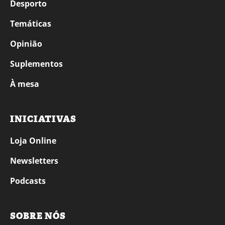
Desporto
Temáticas
Opinião
Suplementos
À mesa
INICIATIVAS
Loja Online
Newsletters
Podcasts
SOBRE NÓS