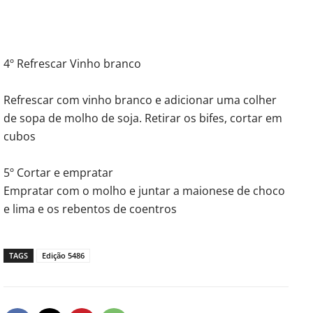
4º Refrescar Vinho branco
Refrescar com vinho branco e adicionar uma colher
de sopa de molho de soja. Retirar os bifes, cortar em
cubos
5º Cortar e empratar
Empratar com o molho e juntar a maionese de choco
e lima e os rebentos de coentros
TAGS
Edição 5486