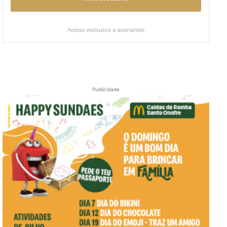
Acesso exclusivo a assinantes
Publicidade