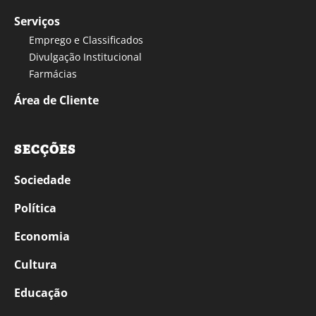
Serviços
Emprego e Classificados
Divulgação Institucional
Farmácias
Área de Cliente
SECÇÕES
Sociedade
Política
Economia
Cultura
Educação