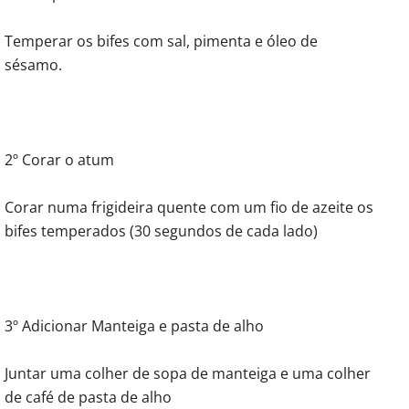
Temperar os bifes com sal, pimenta e óleo de
sésamo.
2º Corar o atum
Corar numa frigideira quente com um fio de azeite os
bifes temperados (30 segundos de cada lado)
3º Adicionar Manteiga e pasta de alho
Juntar uma colher de sopa de manteiga e uma colher
de café de pasta de alho