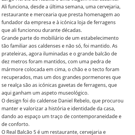
Ali funciona, desde a última semana, uma cervejaria,
restaurante e mercearia que presta homenagem ao
fundador da empresa e à icónica loja de ferragens
que ali funcionou durante décadas.
Grande parte do mobiliário de um estabelecimento
tão familiar aos caldenses e não só, foi mantido. As
prateleiras, agora iluminadas e o grande balcão de
dez metros foram mantidos, com uma pedra de
mármore colocada em cima, o chão e o tecto foram
recuperados, mas um dos grandes pormenores que
se realça são as icónicas gavetas de ferragens, que
aqui ganham um aspeto museológico.
O design foi do caldense Daniel Rebelo, que procurou
manter e valorizar a história e identidade da casa,
dando ao espaço um traço de contemporaneidade e
de conforto.
O Real Balcão 5 é um restaurante, cervejaria e