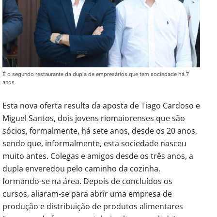
É o segundo restaurante da dupla de empresários que tem sociedade há 7
anos
Esta nova oferta resulta da aposta de Tiago Cardoso e
Miguel Santos, dois jovens riomaiorenses que são
sócios, formalmente, há sete anos, desde os 20 anos,
sendo que, informalmente, esta sociedade nasceu
muito antes. Colegas e amigos desde os três anos, a
dupla enveredou pelo caminho da cozinha,
formando-se na área. Depois de concluídos os
cursos, aliaram-se para abrir uma empresa de
produção e distribuição de produtos alimentares