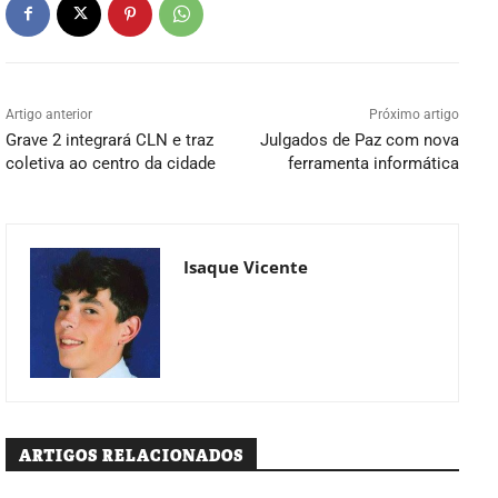
Artigo anterior
Próximo artigo
Grave 2 integrará CLN e traz
Julgados de Paz com nova
coletiva ao centro da cidade
ferramenta informática
Isaque Vicente
ARTIGOS RELACIONADOS