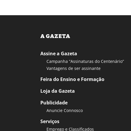
A GAZETA
Assine a Gazeta
Campanha “Assinaturas do Centenário”
Vantagens de ser assinante
Feira do Ensino e Formação
Loja da Gazeta
Publicidade
Anuncie Connosco
Serviços
Emprego e Classificados