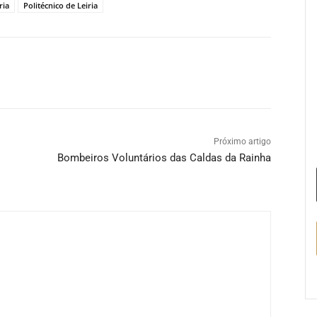
ria
Politécnico de Leiria
Próximo artigo
Bombeiros Voluntários das Caldas da Rainha