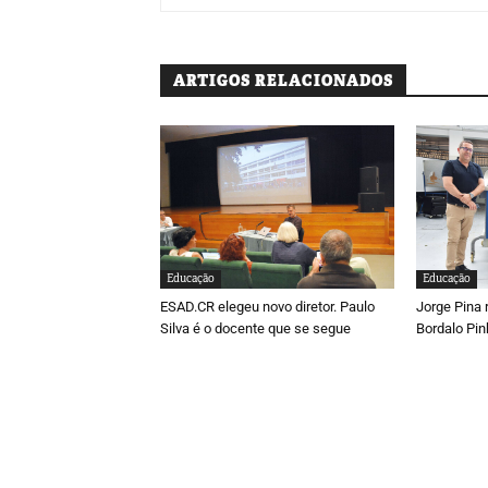
ARTIGOS RELACIONADOS
Educação
Educação
ESAD.CR elegeu novo diretor. Paulo
Jorge Pina 
Silva é o docente que se segue
Bordalo Pin