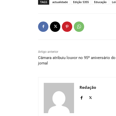
TAGS
actualidade
Edição 5355
Educação
Lei
Artigo anterior
Câmara atribuiu louvor no 95º aniversário do
jornal
Redação