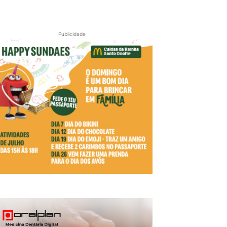
Publicidade