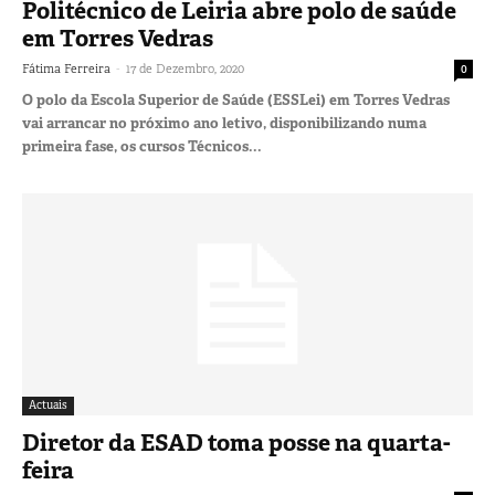
Politécnico de Leiria abre polo de saúde
em Torres Vedras
-
Fátima Ferreira
17 de Dezembro, 2020
0
O polo da Escola Superior de Saúde (ESSLei) em Torres Vedras
vai arrancar no próximo ano letivo, disponibilizando numa
primeira fase, os cursos Técnicos...
Actuais
Diretor da ESAD toma posse na quarta-
feira