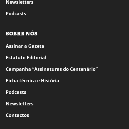
Newsletters
Podcasts
SOBRE NÓS
Assinar a Gazeta
Estatuto Editorial
Campanha “Assinaturas do Centenário”
Ficha técnica e História
Podcasts
Newsletters
Contactos