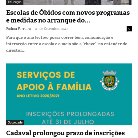
Educação
Escolas de Óbidos com novos programas
e medidas no arranque do...
-
Fátima Ferreira
25 de Setembro, 2020
0
Para que o ano lectivo possa correr bem, comunicação e
interacção entre a escola e o meio são a “chave”, no entender do
director...
Sociedade
Cadaval prolongou prazo de inscrições