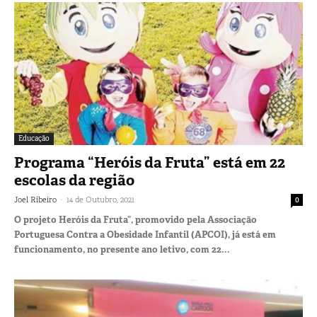
Educação
Programa “Heróis da Fruta” está em 22
escolas da região
-
Joel Ribeiro
14 de Outubro, 2021
0
O projeto Heróis da Fruta”, promovido pela Associação
Portuguesa Contra a Obesidade Infantil (APCOI), já está em
funcionamento, no presente ano letivo, com 22...