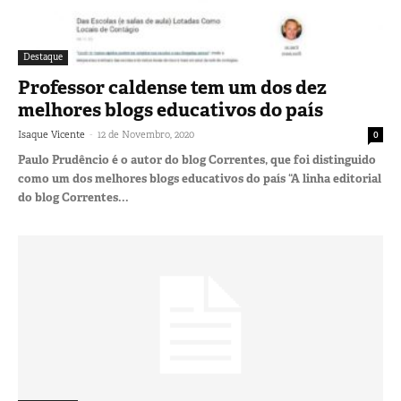
Destaque
Professor caldense tem um dos dez
melhores blogs educativos do país
-
Isaque Vicente
12 de Novembro, 2020
0
Paulo Prudêncio é o autor do blog Correntes, que foi distinguido
como um dos melhores blogs educativos do país “A linha editorial
do blog Correntes...