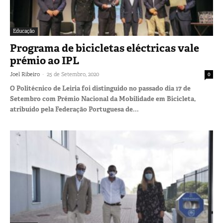
Educação
Programa de bicicletas eléctricas vale
prémio ao IPL
-
Joel Ribeiro
25 de Setembro, 2020
0
O Politécnico de Leiria foi distinguido no passado dia 17 de
Setembro com Prémio Nacional da Mobilidade em Bicicleta,
atribuído pela Federação Portuguesa de...