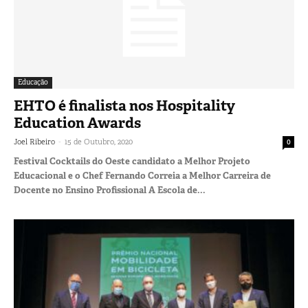
Educação
EHTO é finalista nos Hospitality
Education Awards
-
Joel Ribeiro
15 de Outubro, 2020
0
Festival Cocktails do Oeste candidato a Melhor Projeto
Educacional e o Chef Fernando Correia a Melhor Carreira de
Docente no Ensino Profissional A Escola de...