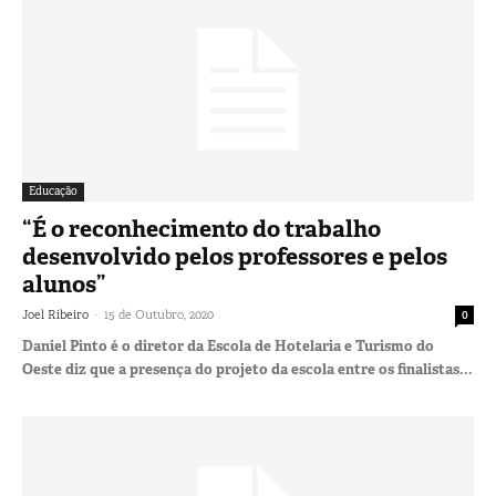
Educação
“É o reconhecimento do trabalho
desenvolvido pelos professores e pelos
alunos”
-
Joel Ribeiro
15 de Outubro, 2020
0
Daniel Pinto é o diretor da Escola de Hotelaria e Turismo do
Oeste diz que a presença do projeto da escola entre os finalistas...