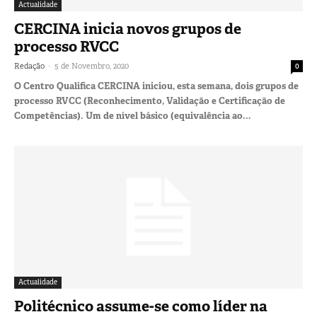
Actualidade
CERCINA inicia novos grupos de
processo RVCC
-
Redação
5 de Novembro, 2020
0
O Centro Qualifica CERCINA iniciou, esta semana, dois grupos de
processo RVCC (Reconhecimento, Validação e Certificação de
Competências). Um de nível básico (equivalência ao...
Actualidade
Politécnico assume-se como líder na