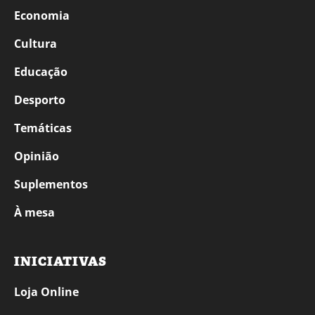
Economia
Cultura
Educação
Desporto
Temáticas
Opinião
Suplementos
À mesa
INICIATIVAS
Loja Online