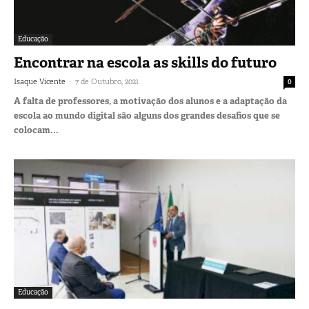
Educação
Encontrar na escola as skills do futuro
-
Isaque Vicente
7 de Outubro, 2021
0
A falta de professores, a motivação dos alunos e a adaptação da
escola ao mundo digital são alguns dos grandes desafios que se
colocam...
Educação