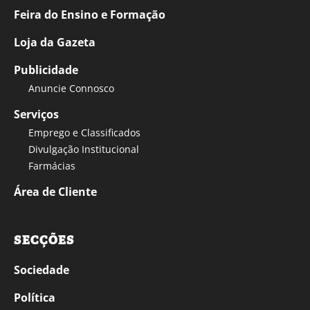
Feira do Ensino e Formação
Loja da Gazeta
Publicidade
Anuncie Connosco
Serviços
Emprego e Classificados
Divulgação Institucional
Farmácias
Área de Cliente
SECÇÕES
Sociedade
Política