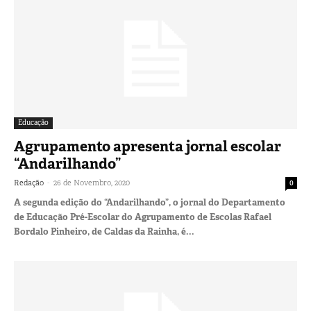
Educação
Agrupamento apresenta jornal escolar
“Andarilhando”
-
Redação
26 de Novembro, 2020
0
A segunda edição do “Andarilhando”, o jornal do Departamento
de Educação Pré-Escolar do Agrupamento de Escolas Rafael
Bordalo Pinheiro, de Caldas da Rainha, é...