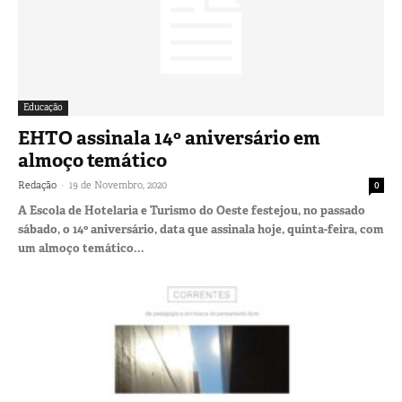
Educação
EHTO assinala 14º aniversário em
almoço temático
-
Redação
19 de Novembro, 2020
0
A Escola de Hotelaria e Turismo do Oeste festejou, no passado
sábado, o 14º aniversário, data que assinala hoje, quinta-feira, com
um almoço temático...