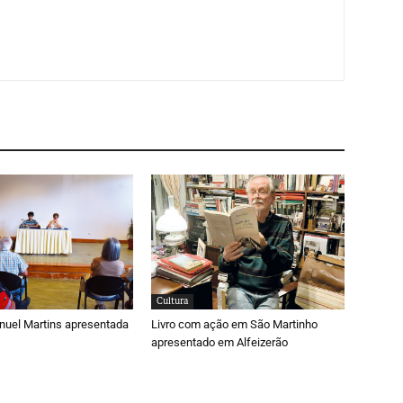
Cultura
nuel Martins apresentada
Livro com ação em São Martinho
apresentado em Alfeizerão