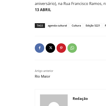
aniversário), na Rua Francisco Ramos, nº 
13 ABRIL
TAGS
agenda cultural
Cultura
Edição 5221
Artigo anterior
Rio Maior
Redação