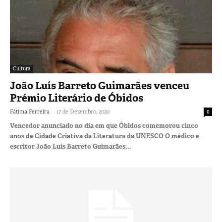
Cultura
João Luís Barreto Guimarães venceu
Prémio Literário de Óbidos
-
Fátima Ferreira
17 de Dezembro, 2020
0
Vencedor anunciado no dia em que Óbidos comemorou cinco
anos de Cidade Criativa da Literatura da UNESCO O médico e
escritor João Luís Barreto Guimarães...