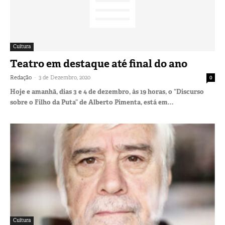
Cultura
Teatro em destaque até final do ano
-
Redação
3 de Dezembro, 2020
0
Hoje e amanhã, dias 3 e 4 de dezembro, às 19 horas, o “Discurso
sobre o Filho da Puta” de Alberto Pimenta, está em...
Cultura