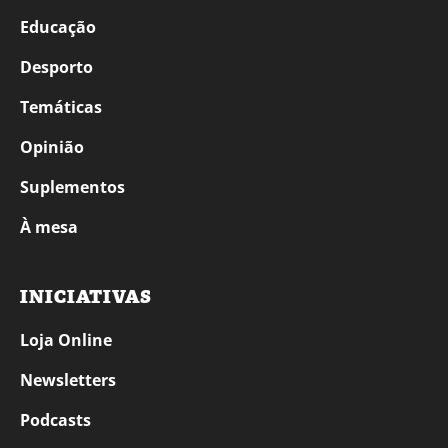
Educação
Desporto
Temáticas
Opinião
Suplementos
À mesa
INICIATIVAS
Loja Online
Newsletters
Podcasts