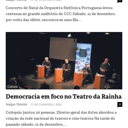
Concerto de Natal da Orquestra Sinfónica Portuguesa levou
centenas ao grande auditório do CCC Sábado, 12 de dezembro,
por volta das 16h00, encontra-se uma fila...
Cultura
Democracia em foco no Teatro da Rainha
-
Isaque Vicente
17 de Dezembro, 2020
0
Colóquio juntou 20 pessoas. Diretor-geral das Artes abordou a
criação da rede nacional de teatros e cine-teatros Na tarde do
passado sábado, 12 de dezembro,...