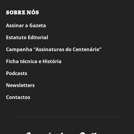
SOBRE NÓS
Assinar a Gazeta
Estatuto Editorial
Campanha “Assinaturas do Centenário”
Ficha técnica e História
Podcasts
Newsletters
Contactos