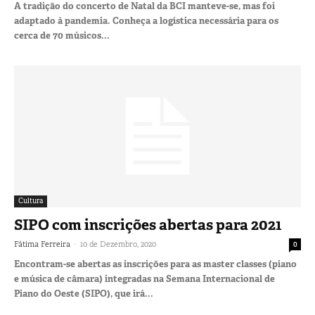
A tradição do concerto de Natal da BCI manteve-se, mas foi
adaptado à pandemia. Conheça a logística necessária para os
cerca de 70 músicos...
Cultura
SIPO com inscrições abertas para 2021
-
Fátima Ferreira
10 de Dezembro, 2020
0
Encontram-se abertas as inscrições para as master classes (piano
e música de câmara) integradas na Semana Internacional de
Piano do Oeste (SIPO), que irá...