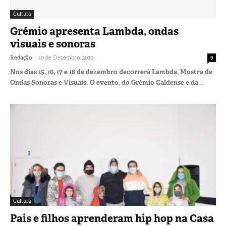
Cultura
Grémio apresenta Lambda, ondas
visuais e sonoras
-
Redação
10 de Dezembro, 2020
0
Nos dias 15, 16, 17 e 18 de dezembro decorrerá Lambda, Mostra de
Ondas Sonoras e Visuais. O evento, do Grémio Caldense e da...
Cultura
Pais e filhos aprenderam hip hop na Casa