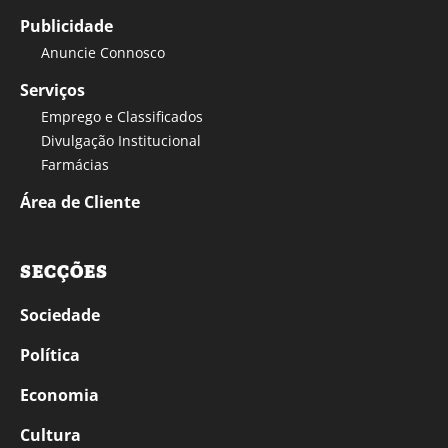
Publicidade
Anuncie Connosco
Serviços
Emprego e Classificados
Divulgação Institucional
Farmácias
Área de Cliente
SECÇÕES
Sociedade
Política
Economia
Cultura