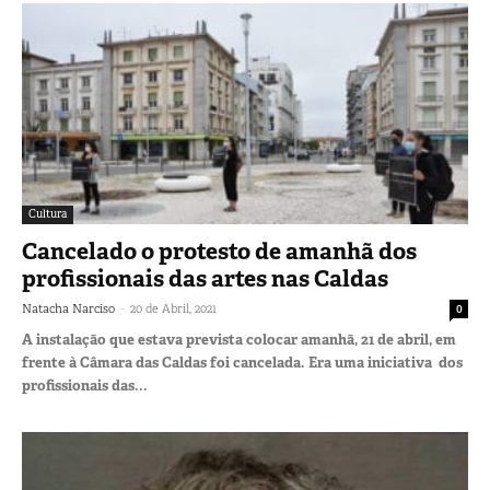
Cultura
Cancelado o protesto de amanhã dos
profissionais das artes nas Caldas
-
Natacha Narciso
20 de Abril, 2021
0
A instalação que estava prevista colocar amanhã, 21 de abril, em
frente à Câmara das Caldas foi cancelada. Era uma iniciativa dos
profissionais das...