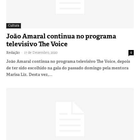
Cultura
João Amaral continua no programa
televisivo The Voice
-
Redação
17 de Dezembro, 2020
0
João Amaral continua no programa televisivo The Voice, depois
de ter sido escolhido na gala do passado domingo pela mentora
Marisa Liz. Desta vez,...