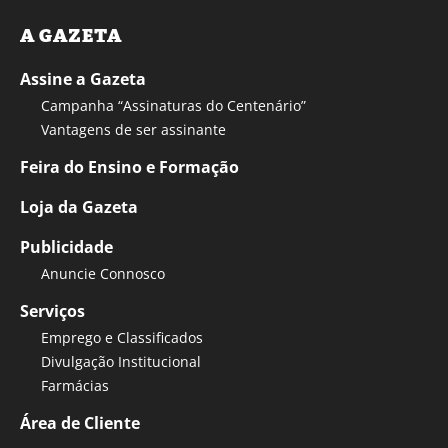
A GAZETA
Assine a Gazeta
Campanha “Assinaturas do Centenário”
Vantagens de ser assinante
Feira do Ensino e Formação
Loja da Gazeta
Publicidade
Anuncie Connosco
Serviços
Emprego e Classificados
Divulgação Institucional
Farmácias
Área de Cliente