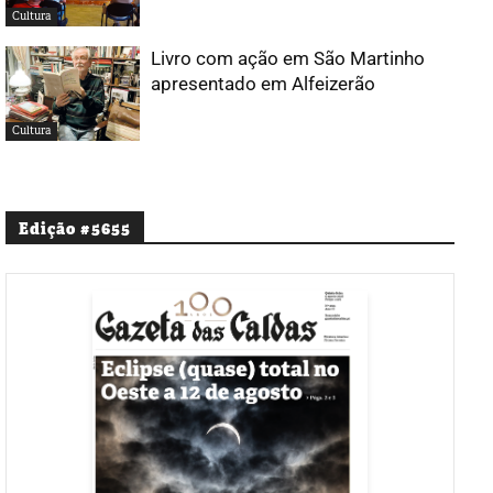
Cultura
Livro com ação em São Martinho
apresentado em Alfeizerão
Cultura
Edição #5655