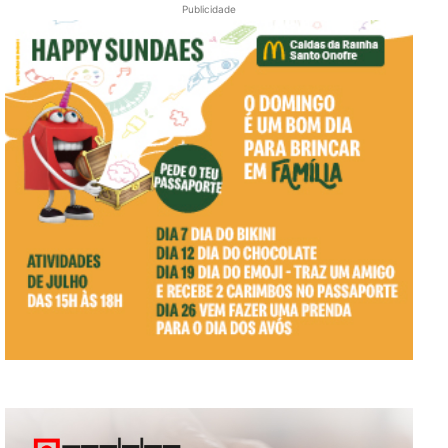
Publicidade