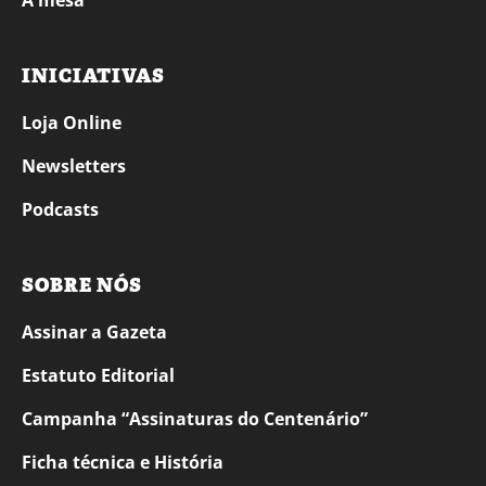
À mesa
INICIATIVAS
Loja Online
Newsletters
Podcasts
SOBRE NÓS
Assinar a Gazeta
Estatuto Editorial
Campanha “Assinaturas do Centenário”
Ficha técnica e História