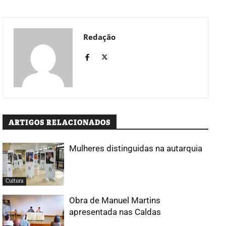
Redação
ARTIGOS RELACIONADOS
Mulheres distinguidas na autarquia
Cultura
Obra de Manuel Martins
apresentada nas Caldas