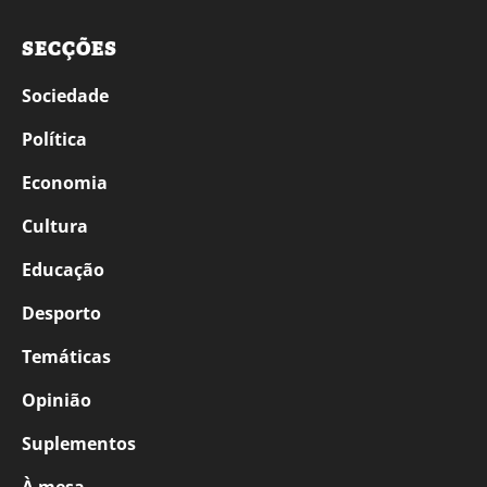
SECÇÕES
Sociedade
Política
Economia
Cultura
Educação
Desporto
Temáticas
Opinião
Suplementos