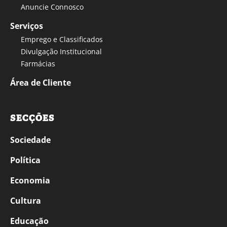
Anuncie Connosco
Serviços
Emprego e Classificados
Divulgação Institucional
Farmácias
Área de Cliente
SECÇÕES
Sociedade
Política
Economia
Cultura
Educação