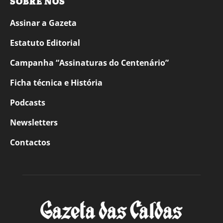
SOBRE NÓS
Assinar a Gazeta
Estatuto Editorial
Campanha “Assinaturas do Centenário”
Ficha técnica e História
Podcasts
Newsletters
Contactos