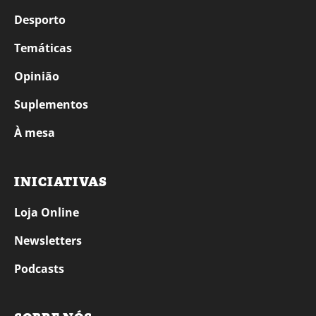
Desporto
Temáticas
Opinião
Suplementos
À mesa
INICIATIVAS
Loja Online
Newsletters
Podcasts