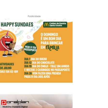
Publicidade