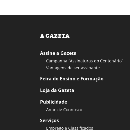
A GAZETA
Assine a Gazeta
Campanha “Assinaturas do Centenário”
Vantagens de ser assinante
Feira do Ensino e Formação
Loja da Gazeta
Publicidade
Anuncie Connosco
Serviços
Emprego e Classificados