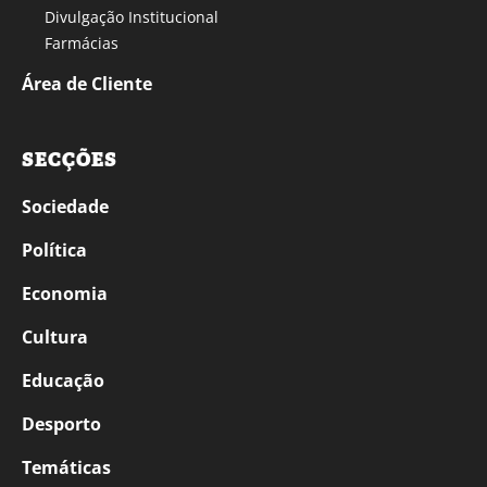
Divulgação Institucional
Farmácias
Área de Cliente
SECÇÕES
Sociedade
Política
Economia
Cultura
Educação
Desporto
Temáticas