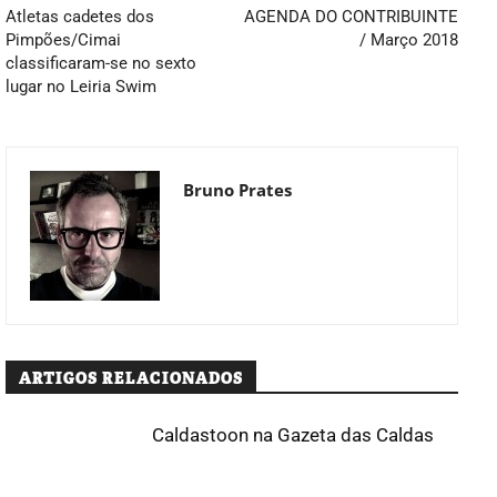
Atletas cadetes dos
AGENDA DO CONTRIBUINTE
Pimpões/Cimai
/ Março 2018
classificaram-se no sexto
lugar no Leiria Swim
Bruno Prates
ARTIGOS RELACIONADOS
Caldastoon na Gazeta das Caldas