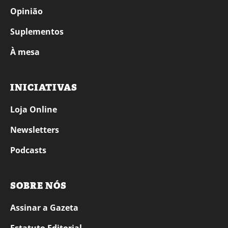
Opinião
Suplementos
À mesa
INICIATIVAS
Loja Online
Newsletters
Podcasts
SOBRE NÓS
Assinar a Gazeta