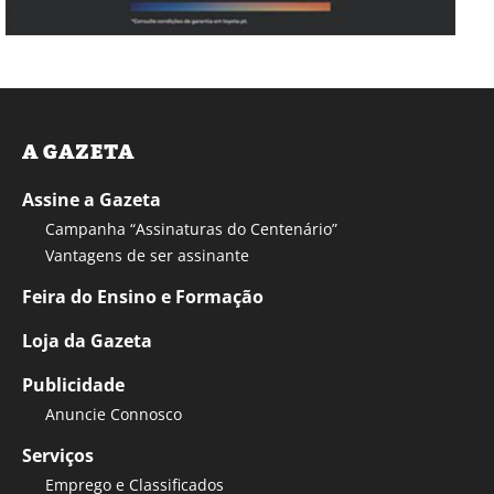
A GAZETA
Assine a Gazeta
Campanha “Assinaturas do Centenário”
Vantagens de ser assinante
Feira do Ensino e Formação
Loja da Gazeta
Publicidade
Anuncie Connosco
Serviços
Emprego e Classificados