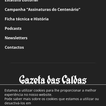
Estatuto Editorial
Campanha “Assinaturas do Centenário”
Ficha técnica e História
Podcasts
Newsletters
Contactos
Estamos a utilizar cookies para lhe proporcionar a melhor
experiência no nosso website.
Pode saber mais sobre os cookies que estamos a utilizar ou
SOBRE NÓS
desactivá-los em