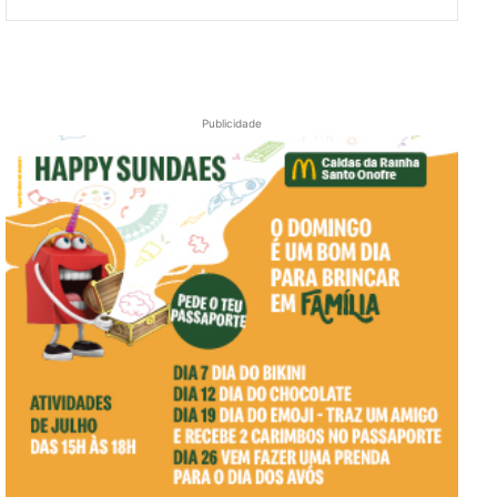
Publicidade