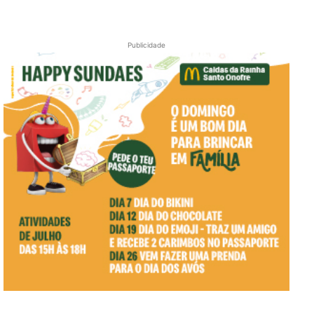
Publicidade