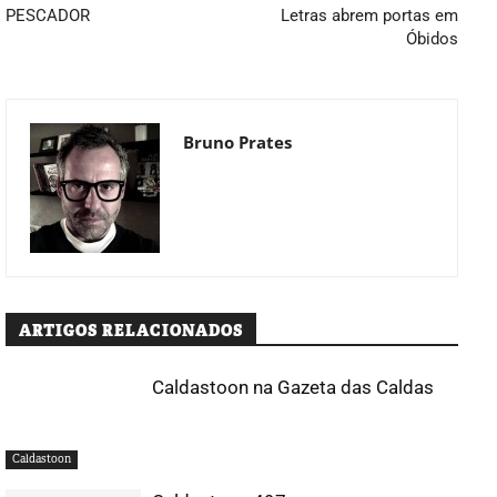
PESCADOR
Letras abrem portas em
Óbidos
Bruno Prates
ARTIGOS RELACIONADOS
Caldastoon na Gazeta das Caldas
Caldastoon