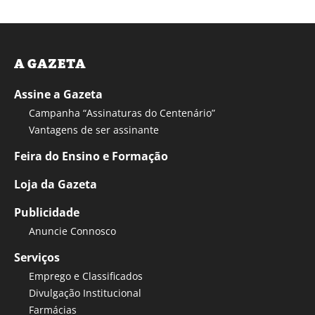
A GAZETA
Assine a Gazeta
Campanha “Assinaturas do Centenário”
Vantagens de ser assinante
Feira do Ensino e Formação
Loja da Gazeta
Publicidade
Anuncie Connosco
Serviços
Emprego e Classificados
Divulgação Institucional
Farmácias