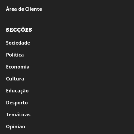
Área de Cliente
SECÇÕES
Sociedade
Política
Economia
Cultura
Educação
Desporto
Temáticas
Opinião