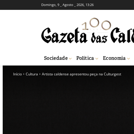
Domingo, 9 _ Agosto _ 2026, 13:26
Sociedade
Política
Economia
Início
Cultura
Artista caldense apresentou peça na Culturgest