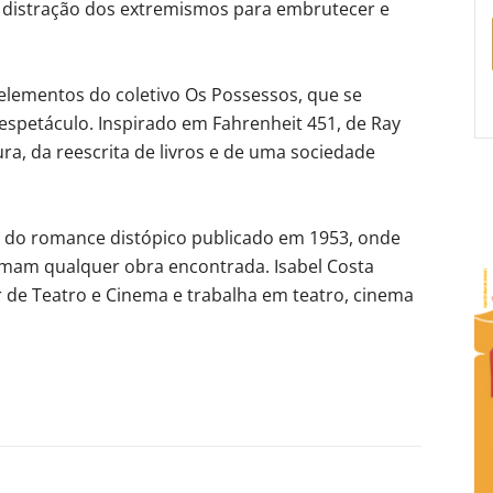
e distração dos extremismos para embrutecer e
 elementos do coletivo Os Possessos, que se
 espetáculo. Inspirado em Fahrenheit 451, de Ray
ra, da reescrita de livros e de uma sociedade
 do romance distópico publicado em 1953, onde
imam qualquer obra encontrada. Isabel Costa
 de Teatro e Cinema e trabalha em teatro, cinema