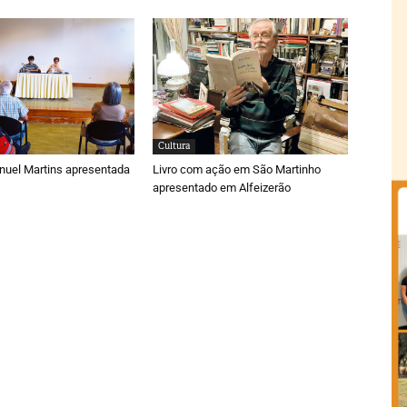
Cultura
nuel Martins apresentada
Livro com ação em São Martinho
apresentado em Alfeizerão