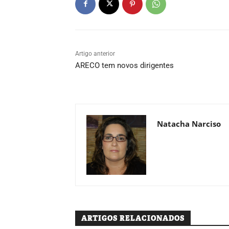
Artigo anterior
ARECO tem novos dirigentes
Natacha Narciso
ARTIGOS RELACIONADOS