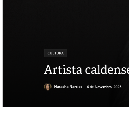
CULTURA
Artista caldens
-
Natacha Narciso
6 de Novembro, 2025