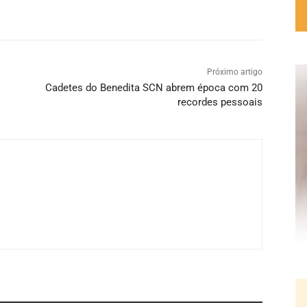
Próximo artigo
Cadetes do Benedita SCN abrem época com 20
recordes pessoais