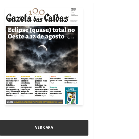
VER CAPA