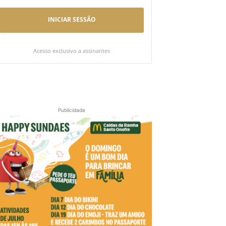
INICIAR SESSÃO
Acesso exclusivo a assinantes
Publicidade