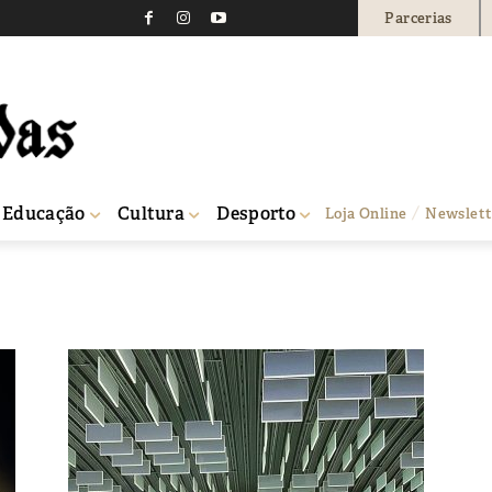
Parcerias
Educação
Cultura
Desporto
Loja Online
Newslett