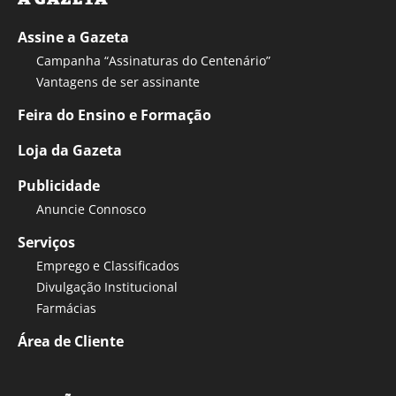
Assine a Gazeta
Campanha “Assinaturas do Centenário”
Vantagens de ser assinante
Feira do Ensino e Formação
Loja da Gazeta
Publicidade
Anuncie Connosco
Serviços
Emprego e Classificados
Divulgação Institucional
Farmácias
Área de Cliente