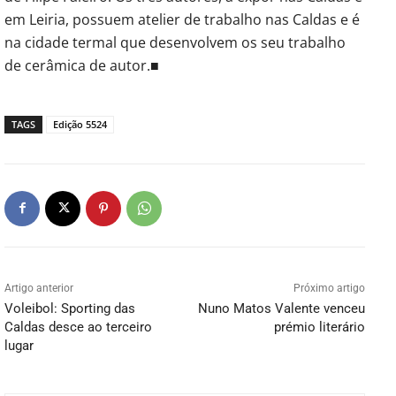
em Leiria, possuem atelier de trabalho nas Caldas e é
na cidade termal que desenvolvem os seu trabalho
de cerâmica de autor.■
TAGS
Edição 5524
Artigo anterior
Próximo artigo
Voleibol: Sporting das
Nuno Matos Valente venceu
Caldas desce ao terceiro
prémio literário
lugar