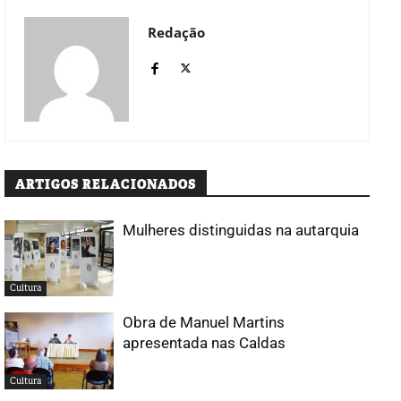
Redação
ARTIGOS RELACIONADOS
Mulheres distinguidas na autarquia
Cultura
Obra de Manuel Martins
apresentada nas Caldas
Cultura