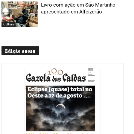
Livro com ação em São Martinho
apresentado em Alfeizerão
Cultura
Edição #5655