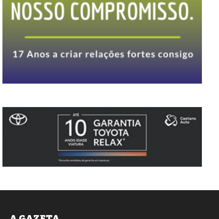
A GAZETA