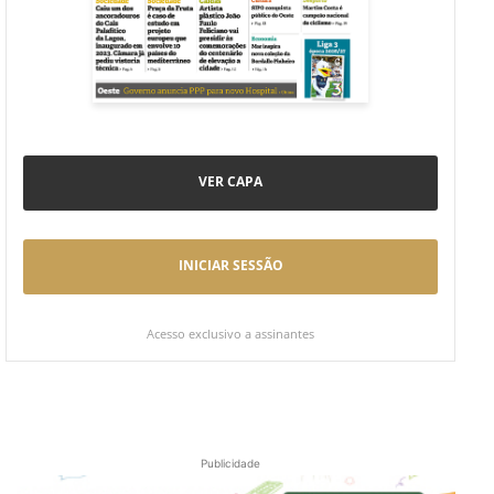
VER CAPA
INICIAR SESSÃO
Acesso exclusivo a assinantes
Publicidade