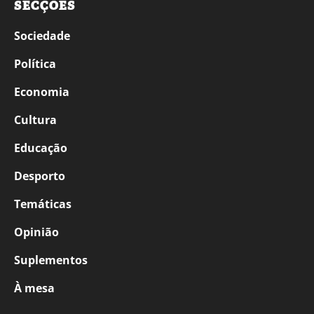
SECÇÕES
Sociedade
Política
Economia
Cultura
Educação
Desporto
Temáticas
Opinião
Suplementos
À mesa