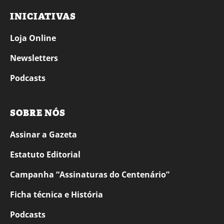
INICIATIVAS
Loja Online
Newsletters
Podcasts
SOBRE NÓS
Assinar a Gazeta
Estatuto Editorial
Campanha “Assinaturas do Centenário”
Ficha técnica e História
Podcasts